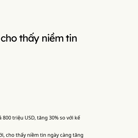
cho thấy niềm tin
 800 triệu USD, tăng 30% so với kế
i, cho thấy niềm tin ngày càng tăng