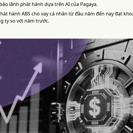
bảo lãnh phát hành dựa trên AI của Pagaya.
hát hành ABS cho vay cá nhân từ đầu năm đến nay đạt kho
g ty so với năm trước.