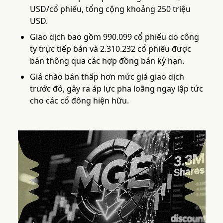
USD/cổ phiếu, tổng cộng khoảng 250 triệu
USD.
Giao dịch bao gồm 990.099 cổ phiếu do công
ty trực tiếp bán và 2.310.232 cổ phiếu được
bán thông qua các hợp đồng bán kỳ hạn.
Giá chào bán thấp hơn mức giá giao dịch
trước đó, gây ra áp lực pha loãng ngay lập tức
cho các cổ đông hiện hữu.