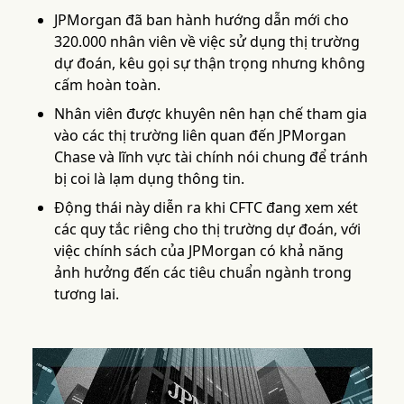
JPMorgan đã ban hành hướng dẫn mới cho
320.000 nhân viên về việc sử dụng thị trường
dự đoán, kêu gọi sự thận trọng nhưng không
cấm hoàn toàn.
Nhân viên được khuyên nên hạn chế tham gia
vào các thị trường liên quan đến JPMorgan
Chase và lĩnh vực tài chính nói chung để tránh
bị coi là lạm dụng thông tin.
Động thái này diễn ra khi CFTC đang xem xét
các quy tắc riêng cho thị trường dự đoán, với
việc chính sách của JPMorgan có khả năng
ảnh hưởng đến các tiêu chuẩn ngành trong
tương lai.