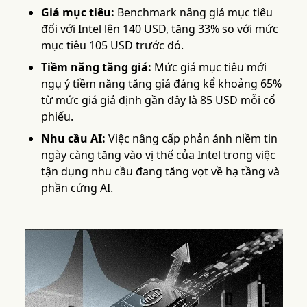
Giá mục tiêu:
Benchmark nâng giá mục tiêu
đối với Intel lên 140 USD, tăng 33% so với mức
mục tiêu 105 USD trước đó.
Tiềm năng tăng giá:
Mức giá mục tiêu mới
ngụ ý tiềm năng tăng giá đáng kể khoảng 65%
từ mức giá giả định gần đây là 85 USD mỗi cổ
phiếu.
Nhu cầu AI:
Việc nâng cấp phản ánh niềm tin
ngày càng tăng vào vị thế của Intel trong việc
tận dụng nhu cầu đang tăng vọt về hạ tầng và
phần cứng AI.