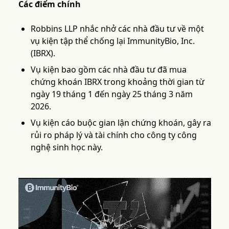
Các điểm chính
Robbins LLP nhắc nhở các nhà đầu tư về một
vụ kiện tập thể chống lại ImmunityBio, Inc.
(IBRX).
Vụ kiện bao gồm các nhà đầu tư đã mua
chứng khoán IBRX trong khoảng thời gian từ
ngày 19 tháng 1 đến ngày 25 tháng 3 năm
2026.
Vụ kiện cáo buộc gian lận chứng khoán, gây ra
rủi ro pháp lý và tài chính cho công ty công
nghệ sinh học này.