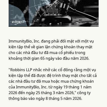
ImmunityBio, Inc. đang phải đối mặt với một vụ
kiện tập thể về gian lận chứng khoán thay mặt
cho các nhà đầu tư đã mua cổ phiếu trong
khoảng thời gian 65 ngày vào đầu năm 2026.
"Robbins LLP nhắc nhở các cổ đông rằng một vụ
kiện tập thể đã được đệ trình thay mặt cho tất cả
các nhà đầu tư đã mua hoặc mua chứng khoán
của ImmunityBio, Inc. từ ngày 19 tháng 1 năm
2026 đến ngày 25 tháng 3 năm 2026," công ty
thông báo vào ngày 8 tháng 5 năm 2026.