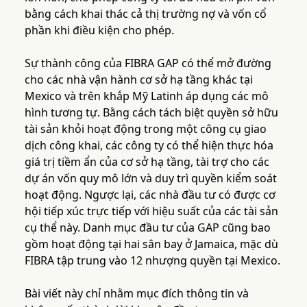
bằng cách khai thác cả thị trường nợ và vốn cổ
phần khi điều kiện cho phép.
Sự thành công của FIBRA GAP có thể mở đường
cho các nhà vận hành cơ sở hạ tầng khác tại
Mexico và trên khắp Mỹ Latinh áp dụng các mô
hình tương tự. Bằng cách tách biệt quyền sở hữu
tài sản khỏi hoạt động trong một công cụ giao
dịch công khai, các công ty có thể hiện thực hóa
giá trị tiềm ẩn của cơ sở hạ tầng, tài trợ cho các
dự án vốn quy mô lớn và duy trì quyền kiểm soát
hoạt động. Ngược lại, các nhà đầu tư có được cơ
hội tiếp xúc trực tiếp với hiệu suất của các tài sản
cụ thể này. Danh mục đầu tư của GAP cũng bao
gồm hoạt động tại hai sân bay ở Jamaica, mặc dù
FIBRA tập trung vào 12 nhượng quyền tại Mexico.
Bài viết này chỉ nhằm mục đích thông tin và