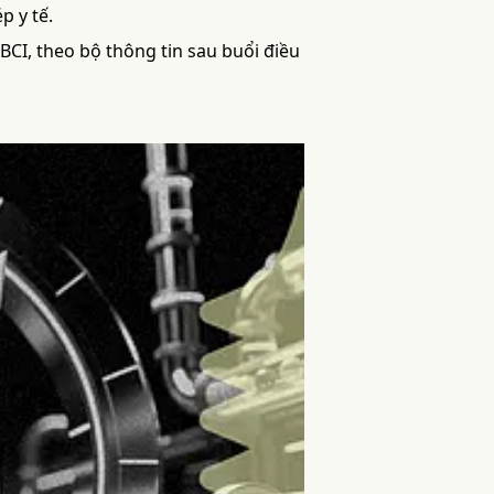
p y tế.
BCI, theo bộ thông tin sau buổi điều