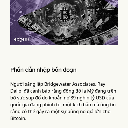
Phần dẫn nhập bốn đoạn
Người sáng lập Bridgewater Associates, Ray
Dalio, đã cảnh báo rằng đồng đô la Mỹ đang trên
bờ vực sụp đổ do khoản nợ 39 nghìn tỷ USD của
quốc gia đang phình to, một kịch bản mà ông tin
rằng có thể gây ra một sự bùng nổ giá lớn cho
Bitcoin.