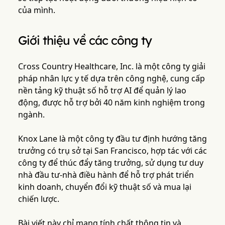
của mình.
Giới thiệu về các công ty
Cross Country Healthcare, Inc. là một công ty giải
pháp nhân lực y tế dựa trên công nghệ, cung cấp
nền tảng kỹ thuật số hỗ trợ AI để quản lý lao
động, được hỗ trợ bởi 40 năm kinh nghiệm trong
ngành.
Knox Lane là một công ty đầu tư định hướng tăng
trưởng có trụ sở tại San Francisco, hợp tác với các
công ty để thúc đẩy tăng trưởng, sử dụng tư duy
nhà đầu tư-nhà điều hành để hỗ trợ phát triển
kinh doanh, chuyển đổi kỹ thuật số và mua lại
chiến lược.
Bài viết này chỉ mang tính chất thông tin và