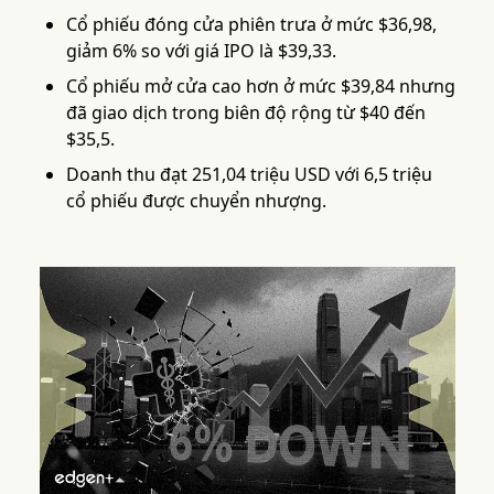
Cổ phiếu đóng cửa phiên trưa ở mức $36,98,
giảm 6% so với giá IPO là $39,33.
Cổ phiếu mở cửa cao hơn ở mức $39,84 nhưng
đã giao dịch trong biên độ rộng từ $40 đến
$35,5.
Doanh thu đạt 251,04 triệu USD với 6,5 triệu
cổ phiếu được chuyển nhượng.