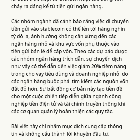
chảy ra đáng kể từ tiền gửi ngân hàng.
Các nhóm ngành đã cảnh báo rằng việc di chuyển
tiền gửi vào stablecoin có thể lên tới hàng nghìn
tỷ đô la, ảnh hưởng không cân xứng đến các
ngân hàng nhỏ và khu vực vốn phụ thuộc vào
tiền gửi bán lẻ để cấp vốn. Theo các dự báo được
các nhóm ngân hàng trích dẫn, sự chuyển dịch
như vậy có thể dẫn đến việc giảm 20% tiềm năng
trong cho vay tiêu dùng và doanh nghiệp nhỏ, do
các ngân hàng buộc phải tìm kiếm các nguồn vốn
đắt đỏ hơn. Sự bất đồng cơ bản này tạo tiền đề
cho một cuộc chiến tiếp diễn giữa ngành công
nghiệp tiền điện tử và tài chính truyền thống khi
các cơ quan quản lý hoàn thiện các quy tắc.
Bài viết này chỉ nhằm mục đích cung cấp thông
tin và không cấu thành lời khuyên đầu tư.