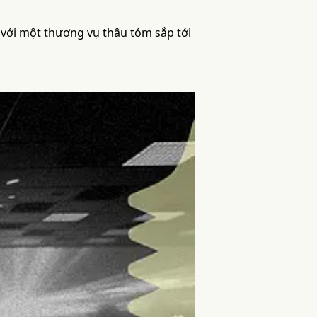
với một thương vụ thâu tóm sắp tới