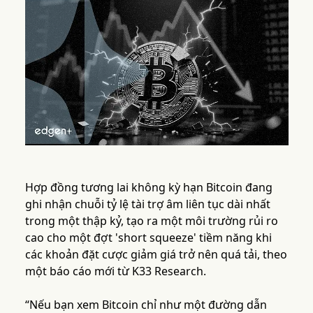
Hợp đồng tương lai không kỳ hạn Bitcoin đang
ghi nhận chuỗi tỷ lệ tài trợ âm liên tục dài nhất
trong một thập kỷ, tạo ra một môi trường rủi ro
cao cho một đợt 'short squeeze' tiềm năng khi
các khoản đặt cược giảm giá trở nên quá tải, theo
một báo cáo mới từ K33 Research.
“Nếu bạn xem Bitcoin chỉ như một đường dẫn