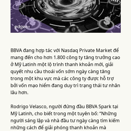
BBVA đang hợp tác với Nasdaq Private Market để
mang đến cho hơn 1.800 công ty tăng trưởng cao
ở Mỹ Latinh một lộ trình thanh khoản mới, giải
quyết nhu cầu thoái vốn sớm ngày càng tăng
trong một khu vực mà các công ty được hỗ trợ
bởi vốn mạo hiểm đang duy trì trạng thái tư nhân
lâu hơn.
Rodrigo Velasco, người đứng đầu BBVA Spark tại
Mỹ Latinh, cho biết trong một tuyên bố: “Những
người sáng lập và nhà đầu tư ngày càng tìm kiếm
những cách để giải phóng thanh khoản mà