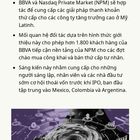
BBVA và Nasdaq Private Market (NPM) sẽ hợp
tác để cung cấp các giải pháp thanh khoản
thứ cấp cho các công ty tăng trưởng cao ở Mỹ
Latinh.
Mối quan hệ đối tác dựa trên hình thức giới
thiệu này cho phép hơn 1.800 khách hàng của
BBVA tiếp cận nền tảng của NPM cho các đợt
chào mua công khai và bán thứ cấp tư nhân.
Sáng kiến này nhằm cung cấp cho những
người sáng lập, nhân viên và các nhà đầu tư
sớm cơ hội thoái vốn trước khi IPO, ban đầu
tập trung vào Mexico, Colombia và Argentina.