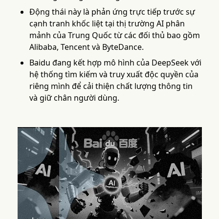
Động thái này là phản ứng trực tiếp trước sự
cạnh tranh khốc liệt tại thị trường AI phân
mảnh của Trung Quốc từ các đối thủ bao gồm
Alibaba, Tencent và ByteDance.
Baidu đang kết hợp mô hình của DeepSeek với
hệ thống tìm kiếm và truy xuất độc quyền của
riêng mình để cải thiện chất lượng thông tin
và giữ chân người dùng.