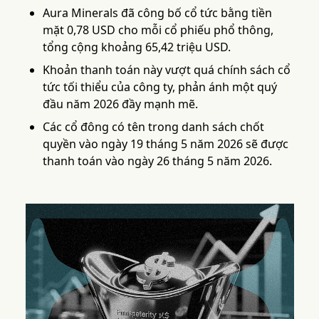
Aura Minerals đã công bố cổ tức bằng tiền
mặt 0,78 USD cho mỗi cổ phiếu phổ thông,
tổng cộng khoảng 65,42 triệu USD.
Khoản thanh toán này vượt quá chính sách cổ
tức tối thiểu của công ty, phản ánh một quý
đầu năm 2026 đầy mạnh mẽ.
Các cổ đông có tên trong danh sách chốt
quyền vào ngày 19 tháng 5 năm 2026 sẽ được
thanh toán vào ngày 26 tháng 5 năm 2026.