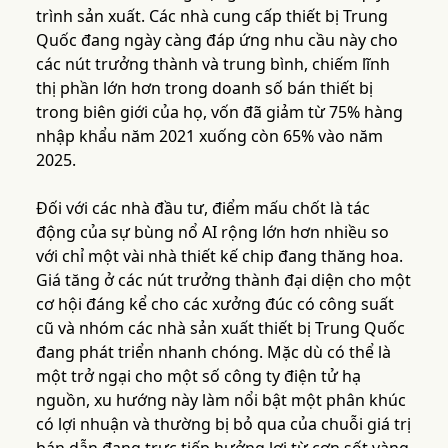
trình sản xuất. Các nhà cung cấp thiết bị Trung
Quốc đang ngày càng đáp ứng nhu cầu này cho
các nút trưởng thành và trung bình, chiếm lĩnh
thị phần lớn hơn trong doanh số bán thiết bị
trong biên giới của họ, vốn đã giảm từ 75% hàng
nhập khẩu năm 2021 xuống còn 65% vào năm
2025.
Đối với các nhà đầu tư, điểm mấu chốt là tác
động của sự bùng nổ AI rộng lớn hơn nhiều so
với chỉ một vài nhà thiết kế chip đang thăng hoa.
Giá tăng ở các nút trưởng thành đại diện cho một
cơ hội đáng kể cho các xưởng đúc có công suất
cũ và nhóm các nhà sản xuất thiết bị Trung Quốc
đang phát triển nhanh chóng. Mặc dù có thể là
một trở ngại cho một số công ty điện tử hạ
nguồn, xu hướng này làm nổi bật một phân khúc
có lợi nhuận và thường bị bỏ qua của chuỗi giá trị