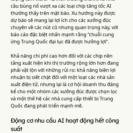
cầu bùng nổ vượt xa các loại chip tăng tốc AI
thường thấy trên mặt báo. Xu hướng này được
dự báo sẽ mang lại lợi ích cho các xưởng đúc
chuyên về các nút cũ nhưng quan trọng này, với
báo cáo đặc biệt nhấn mạnh rằng “chuỗi cung
ứng Trung Quốc đại lục đã được hưởng lợi”.
Khả năng chi phí cao hơn đối với các chip nền
tảng xuất hiện khi thị trường rộng lớn hơn đang
phải vật lộn với những rủi ro: khả năng biên lợi
nhuận bị siết chặt đối với một loạt các nhà sản
xuất điện tử, nhưng lại là cơ hội doanh thu đáng
kể cho một nhóm các xưởng đúc được chọn lọc
và một thế hệ các nhà cung cấp thiết bị Trung
Quốc đang phát triển mạnh mẽ.
Động cơ nhu cầu AI hoạt động hết công
suất