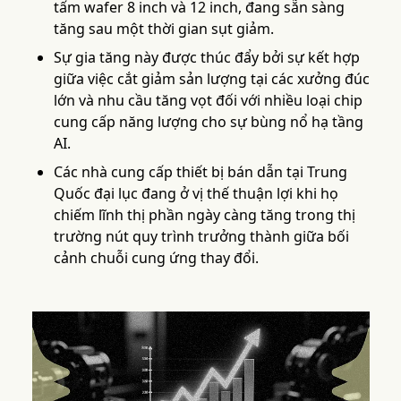
tấm wafer 8 inch và 12 inch, đang sẵn sàng
tăng sau một thời gian sụt giảm.
Sự gia tăng này được thúc đẩy bởi sự kết hợp
giữa việc cắt giảm sản lượng tại các xưởng đúc
lớn và nhu cầu tăng vọt đối với nhiều loại chip
cung cấp năng lượng cho sự bùng nổ hạ tầng
AI.
Các nhà cung cấp thiết bị bán dẫn tại Trung
Quốc đại lục đang ở vị thế thuận lợi khi họ
chiếm lĩnh thị phần ngày càng tăng trong thị
trường nút quy trình trưởng thành giữa bối
cảnh chuỗi cung ứng thay đổi.