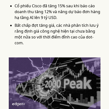
Cổ phiếu Cisco đã tăng 15% sau khi báo cáo
doanh thu tăng 12% và nâng dự báo đơn hàng
hạ tầng AI lên 9 tỷ USD.
Bất chấp đợt tăng giá, các nhà phân tích lưu ý
rằng định giá công nghệ hiện tại chưa bằng
một nửa so với thời điểm đỉnh cao của dot-
com.