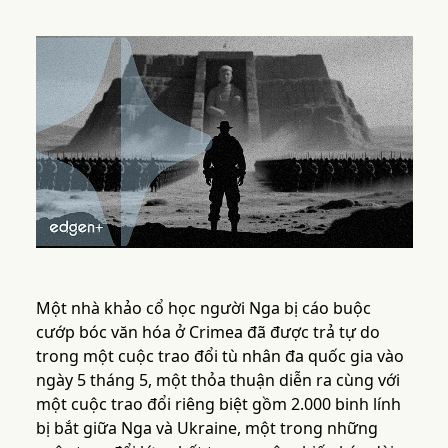
Một nhà khảo cổ học người Nga bị cáo buộc
cướp bóc văn hóa ở Crimea đã được trả tự do
trong một cuộc trao đổi tù nhân đa quốc gia vào
ngày 5 tháng 5, một thỏa thuận diễn ra cùng với
một cuộc trao đổi riêng biệt gồm 2.000 binh lính
bị bắt giữa Nga và Ukraine, một trong những