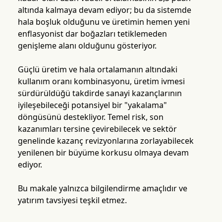
altında kalmaya devam ediyor; bu da sistemde
hala boşluk olduğunu ve üretimin hemen yeni
enflasyonist dar boğazları tetiklemeden
genişleme alanı olduğunu gösteriyor.
Güçlü üretim ve hala ortalamanın altındaki
kullanım oranı kombinasyonu, üretim ivmesi
sürdürüldüğü takdirde sanayi kazançlarının
iyileşebileceği potansiyel bir "yakalama"
döngüsünü destekliyor. Temel risk, son
kazanımları tersine çevirebilecek ve sektör
genelinde kazanç revizyonlarına zorlayabilecek
yenilenen bir büyüme korkusu olmaya devam
ediyor.
Bu makale yalnızca bilgilendirme amaçlıdır ve
yatırım tavsiyesi teşkil etmez.