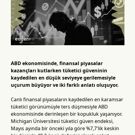
ABD ekonomisinde, finansal piyasalar
kazançları kutlarken tüketici güveninin
kaydedilen en düşük seviyeye gerilemesiyle
uçurum büyüyor ve iki farklı anlatı oluşuyor.
Canlı finansal piyasaların kaydedilen en karamsar
tüketici görünümüyle ters düşmesiyle ABD
ekonomisinde derinleşen bir kopukluk yaşanıyor.
Michigan Üniversitesi tüketici güven endeksi,
Mayıs ayında bir önceki yıla göre %7,7'lik keskin