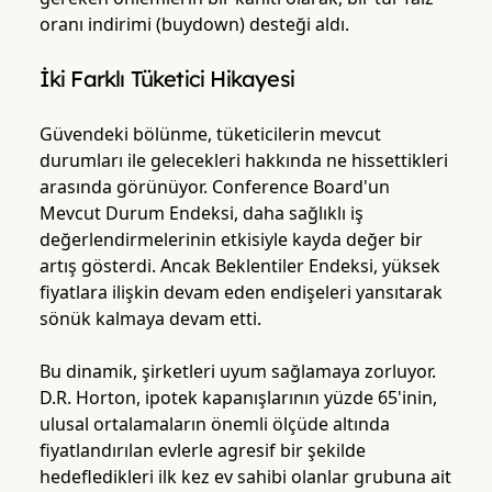
oranı indirimi (buydown) desteği aldı.
İki Farklı Tüketici Hikayesi
Güvendeki bölünme, tüketicilerin mevcut
durumları ile gelecekleri hakkında ne hissettikleri
arasında görünüyor. Conference Board'un
Mevcut Durum Endeksi, daha sağlıklı iş
değerlendirmelerinin etkisiyle kayda değer bir
artış gösterdi. Ancak Beklentiler Endeksi, yüksek
fiyatlara ilişkin devam eden endişeleri yansıtarak
sönük kalmaya devam etti.
Bu dinamik, şirketleri uyum sağlamaya zorluyor.
D.R. Horton, ipotek kapanışlarının yüzde 65'inin,
ulusal ortalamaların önemli ölçüde altında
fiyatlandırılan evlerle agresif bir şekilde
hedefledikleri ilk kez ev sahibi olanlar grubuna ait