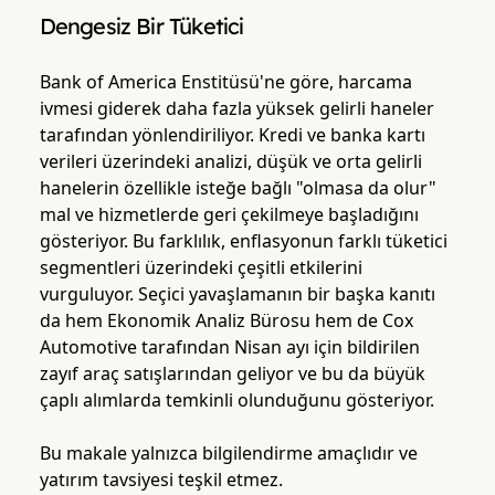
Dengesiz Bir Tüketici
Bank of America Enstitüsü'ne göre, harcama
ivmesi giderek daha fazla yüksek gelirli haneler
tarafından yönlendiriliyor. Kredi ve banka kartı
verileri üzerindeki analizi, düşük ve orta gelirli
hanelerin özellikle isteğe bağlı "olmasa da olur"
mal ve hizmetlerde geri çekilmeye başladığını
gösteriyor. Bu farklılık, enflasyonun farklı tüketici
segmentleri üzerindeki çeşitli etkilerini
vurguluyor. Seçici yavaşlamanın bir başka kanıtı
da hem Ekonomik Analiz Bürosu hem de Cox
Automotive tarafından Nisan ayı için bildirilen
zayıf araç satışlarından geliyor ve bu da büyük
çaplı alımlarda temkinli olunduğunu gösteriyor.
Bu makale yalnızca bilgilendirme amaçlıdır ve
yatırım tavsiyesi teşkil etmez.