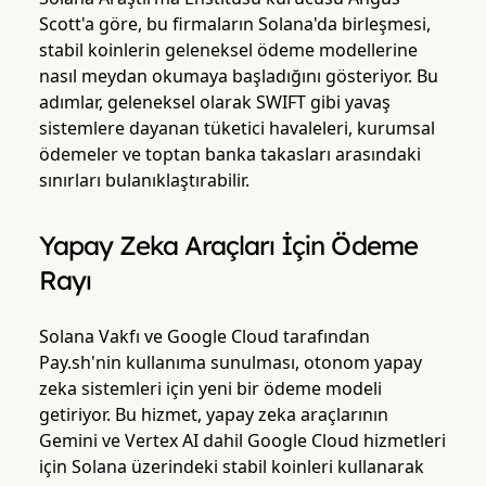
Scott'a göre, bu firmaların Solana'da birleşmesi,
stabil koinlerin geleneksel ödeme modellerine
nasıl meydan okumaya başladığını gösteriyor. Bu
adımlar, geleneksel olarak SWIFT gibi yavaş
sistemlere dayanan tüketici havaleleri, kurumsal
ödemeler ve toptan banka takasları arasındaki
sınırları bulanıklaştırabilir.
Yapay Zeka Araçları İçin Ödeme
Rayı
Solana Vakfı ve Google Cloud tarafından
Pay.sh'nin kullanıma sunulması, otonom yapay
zeka sistemleri için yeni bir ödeme modeli
getiriyor. Bu hizmet, yapay zeka araçlarının
Gemini ve Vertex AI dahil Google Cloud hizmetleri
için Solana üzerindeki stabil koinleri kullanarak