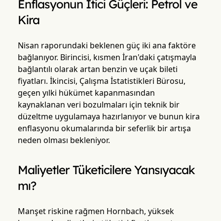
Enflasyonun İtici Güçleri: Petrol ve
Kira
Nisan raporundaki beklenen güç iki ana faktöre
bağlanıyor. Birincisi, kısmen İran'daki çatışmayla
bağlantılı olarak artan benzin ve uçak bileti
fiyatları. İkincisi, Çalışma İstatistikleri Bürosu,
geçen yılki hükümet kapanmasından
kaynaklanan veri bozulmaları için teknik bir
düzeltme uygulamaya hazırlanıyor ve bunun kira
enflasyonu okumalarında bir seferlik bir artışa
neden olması bekleniyor.
Maliyetler Tüketicilere Yansıyacak
mı?
Manşet riskine rağmen Hornbach, yüksek