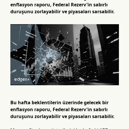
enflasyon raporu, Federal Rezerv'in sabırlı
duruşunu zorlayabilir ve piyasaları sarsabilir.
Bu hafta beklentilerin üzerinde gelecek bir
enflasyon raporu, Federal Rezerv'in sabırlı
duruşunu zorlayabilir ve piyasaları sarsabilir.