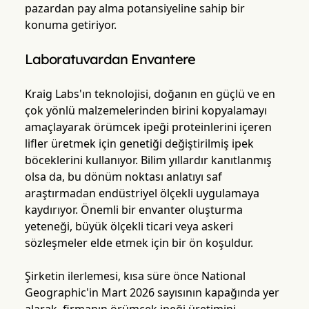
pazardan pay alma potansiyeline sahip bir
konuma getiriyor.
Laboratuvardan Envantere
Kraig Labs'ın teknolojisi, doğanın en güçlü ve en
çok yönlü malzemelerinden birini kopyalamayı
amaçlayarak örümcek ipeği proteinlerini içeren
lifler üretmek için genetiği değiştirilmiş ipek
böceklerini kullanıyor. Bilim yıllardır kanıtlanmış
olsa da, bu dönüm noktası anlatıyı saf
araştırmadan endüstriyel ölçekli uygulamaya
kaydırıyor. Önemli bir envanter oluşturma
yeteneği, büyük ölçekli ticari veya askeri
sözleşmeler elde etmek için bir ön koşuldur.
Şirketin ilerlemesi, kısa süre önce National
Geographic'in Mart 2026 sayısının kapağında yer