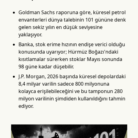
Goldman Sachs raporuna göre, küresel petrol
envanterleri dünya talebinin 101 gününe denk
gelen sekiz yılın en düşük seviyesine
yaklaşıyor.
Banka, stok erime hızının endişe verici olduğu
konusunda uyarıyor; Hürmüz Boğazı'ndaki
kısıtlamalar sürerken stoklar Mayıs sonunda
98 güne kadar düşebilir.
J.P. Morgan, 2026 başında küresel depolardaki
8,4 milyar varilin sadece 800 milyonuna
kolayca erişilebileceğini ve bu tamponun 280
milyon varilinin şimdiden kullanıldığını tahmin
ediyor.