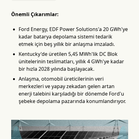
Önemli Çıkarımlar:
Ford Energy, EDF Power Solutions'a 20 GWh'ye
kadar batarya depolama sistemi tedarik
etmek için beş yıllık bir anlaşma imzaladı.
Kentucky'de üretilen 5,45 MWh'lik DC Blok
ünitelerinin teslimatları, yıllık 4 GWh'ye kadar
bir hızla 2028 yılında başlayacak.
Anlaşma, otomobil üreticilerinin veri
merkezleri ve yapay zekadan gelen artan
enerji talebini karşıladığı bir dönemde Ford'u
şebeke depolama pazarında konumlandırıyor.