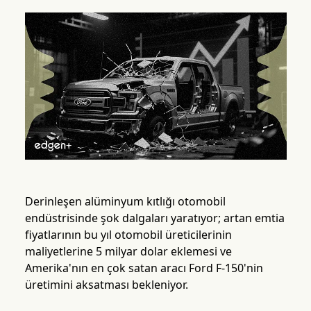
Derinleşen alüminyum kıtlığı otomobil
endüstrisinde şok dalgaları yaratıyor; artan emtia
fiyatlarının bu yıl otomobil üreticilerinin
maliyetlerine 5 milyar dolar eklemesi ve
Amerika'nın en çok satan aracı Ford F-150'nin
üretimini aksatması bekleniyor.