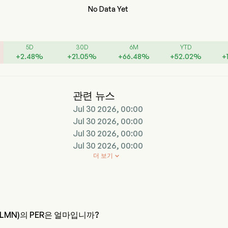
No Data Yet
5D
30D
6M
YTD
+
2.48
%
+
21.05
%
+
66.48
%
+
52.02
%
+
관련 뉴스
Jul 30 2026, 00:00
Jul 30 2026, 00:00
Jul 30 2026, 00:00
Jul 30 2026, 00:00
더 보기

nc (ILMN)의 PER은 얼마입니까?