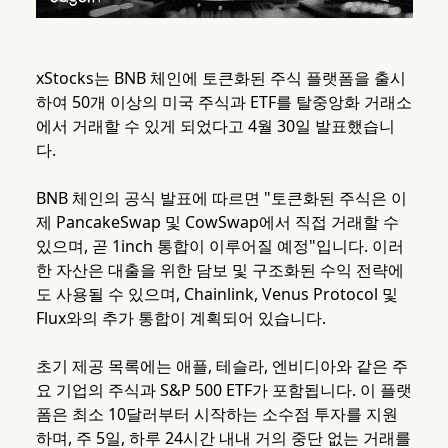
xStocks는 BNB 체인에 토큰화된 주식 플랫폼을 출시
하여 50개 이상의 미국 주식과 ETF를 탈중앙화 거래소
에서 거래할 수 있게 되었다고 4월 30일 발표했습니
다.
BNB 체인의 공식 발표에 따르면 "토큰화된 주식은 이
제 PancakeSwap 및 CowSwap에서 직접 거래할 수
있으며, 곧 1inch 통합이 이루어질 예정"입니다. 이러
한 자산은 대출을 위한 담보 및 구조화된 수익 전략에
도 사용될 수 있으며, Chainlink, Venus Protocol 및
Flux와의 추가 통합이 계획되어 있습니다.
초기 제공 목록에는 애플, 테슬라, 엔비디아와 같은 주
요 기업의 주식과 S&P 500 ETF가 포함됩니다. 이 플랫
폼은 최소 10달러부터 시작하는 소수점 투자를 지원
하며, 주 5일, 하루 24시간 내내 거의 중단 없는 거래를