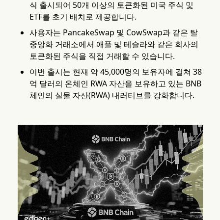
식 출시되어 50개 이상의 토큰화된 미국 주식 및
ETF를 초기 배치로 제공합니다.
사용자는 PancakeSwap 및 CowSwap과 같은 탈
중앙화 거래소에서 애플 및 테슬라와 같은 회사의
토큰화된 주식을 직접 거래할 수 있습니다.
이번 출시는 현재 약 45,000명의 보유자에 걸쳐 38
억 달러의 온체인 RWA 자산을 보유하고 있는 BNB
체인의 실물 자산(RWA) 내러티브를 강화합니다.