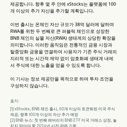
제공합니다. 향후 몇 주 안에 xStocks는 플랫폼에 100
개 이상의 추가 자산을 추가할 계획입니다.
이번 출시는 온체인 자산 규모가 38억 달러에 달하며
RWA를 위한 두 번째로 큰 퍼블릭 체인으로 성장한
BNB 체인의 실물 자산(RWA) 생태계의 상당한 확장을
의미합니다. 이러한 움직임은 전통적인 금융 시장과
탈중앙화 금융을 연결하여 사용자가 기존 주식 거래의
지리적 또는 시간적 제약 없이 암호화폐 생태계 내에
서 주식에 대한 노출을 얻을 수 있도록 합니다.
이 기사는 정보 제공만을 목적으로 하며 투자 조언을
구성하지 않습니다.
출처:
[1] xStocks, BNB 체인 출시, 50개 이상의 토큰화된 미국 주식
제공, 향후 100개 이상의 자산 추가 예정
[2] BNB 뉴스: 첫 번째 레버리지 BNB ETF 미국 거래소 상장, 놓
치지 말아야 할 2026년 사전 판매 기회