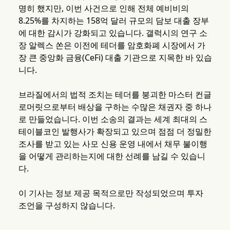
명히 했지만, 이번 사건으로 인해 전체 예비비의
8.25%를 차지하는 158억 달러 규모의 담보 대출 장부
에 대한 감시가 강화되고 있습니다. 갤럭시의 연구 소
장 알렉스 쏜은 이전에 테더를 암호화폐 시장에서 가
장 큰 중앙화 금융(CeFi) 대출 기관으로 지목한 바 있습
니다.
브라질에서의 법적 조치는 테더를 붕괴한 마스터 컨글
로머릿으로부터 배상을 구하는 수많은 채권자 중 하나
로 만들었습니다. 이번 소송의 결과는 세계 최대의 스
테이블코인 발행사가 확장되고 있으며 점점 더 정밀한
조사를 받고 있는 사모 신용 운영 내에서 채무 불이행
을 어떻게 관리하는지에 대한 선례를 남길 수 있습니
다.
이 기사는 정보 제공 목적으로만 작성되었으며 투자
조언을 구성하지 않습니다.