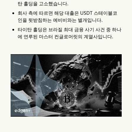
탄 홀딩을 고소했습니다.
회사 측에 따르면 해당 대출은 USDT 스테이블코
인을 뒷받침하는 예비비와는 별개입니다.
타이탄 홀딩은 브라질 최대 금융 사기 사건 중 하나
에 연루된 마스터 컨글로머릿의 계열사입니다.