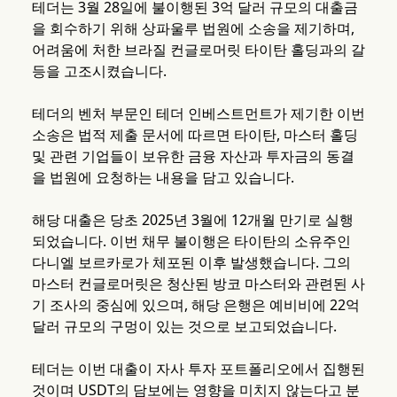
테더는 3월 28일에 불이행된 3억 달러 규모의 대출금
을 회수하기 위해 상파울루 법원에 소송을 제기하며,
어려움에 처한 브라질 컨글로머릿 타이탄 홀딩과의 갈
등을 고조시켰습니다.
테더의 벤처 부문인 테더 인베스트먼트가 제기한 이번
소송은 법적 제출 문서에 따르면 타이탄, 마스터 홀딩
및 관련 기업들이 보유한 금융 자산과 투자금의 동결
을 법원에 요청하는 내용을 담고 있습니다.
해당 대출은 당초 2025년 3월에 12개월 만기로 실행
되었습니다. 이번 채무 불이행은 타이탄의 소유주인
다니엘 보르카로가 체포된 이후 발생했습니다. 그의
마스터 컨글로머릿은 청산된 방코 마스터와 관련된 사
기 조사의 중심에 있으며, 해당 은행은 예비비에 22억
달러 규모의 구멍이 있는 것으로 보고되었습니다.
테더는 이번 대출이 자사 투자 포트폴리오에서 집행된
것이며 USDT의 담보에는 영향을 미치지 않는다고 분