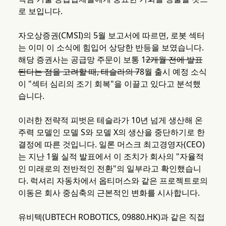
로 보입니다.
자오상증권(CMSI)의 5월 보고서에 따르면, 로봇 섹터
는 이미 이 소식에 힘입어 상당한 반등을 보였습니다.
해당 증권사는 공급망 주문이 보통 1
2개월 전에 발표
된다는 점을 고려할 때, 테슬라의 7
8월 출시 예정 소식
이 "섹터 심리의 조기 회복"을 이끌고 있다고 분석했
습니다.
이러한 전략적 피벗은 테슬라가 10년 넘게 생산해 온
주력 모델인 모델 S와 모델 X의 생산을 중단하기로 한
결정에 따른 것입니다. 일론 머스크 최고경영자(CEO)
는 지난 1월 실적 발표에서 이 조치가 회사의 "자율적
인 미래로의 전반적인 전환"의 일부라고 확인했습니
다. 럭셔리 자동차에서 옵티머스와 같은 프로젝트로의
이동은 회사 중심축의 근본적인 변화를 시사합니다.
유비텍(UBTECH ROBOTICS, 09880.HK)과 같은 직접