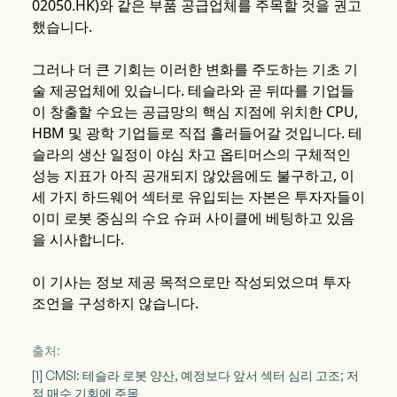
02050.HK)와 같은 부품 공급업체를 주목할 것을 권고
했습니다.
그러나 더 큰 기회는 이러한 변화를 주도하는 기초 기
술 제공업체에 있습니다. 테슬라와 곧 뒤따를 기업들
이 창출할 수요는 공급망의 핵심 지점에 위치한 CPU,
HBM 및 광학 기업들로 직접 흘러들어갈 것입니다. 테
슬라의 생산 일정이 야심 차고 옵티머스의 구체적인
성능 지표가 아직 공개되지 않았음에도 불구하고, 이
세 가지 하드웨어 섹터로 유입되는 자본은 투자자들이
이미 로봇 중심의 수요 슈퍼 사이클에 베팅하고 있음
을 시사합니다.
이 기사는 정보 제공 목적으로만 작성되었으며 투자
조언을 구성하지 않습니다.
출처:
[1] CMSI: 테슬라 로봇 양산, 예정보다 앞서 섹터 심리 고조; 저
점 매수 기회에 주목