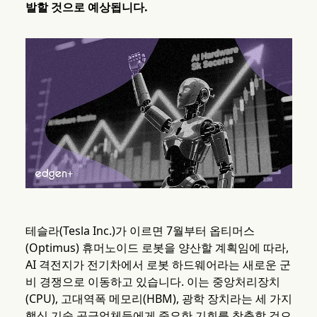
발할 것으로 예상됩니다.
테슬라(Tesla Inc.)가 이르면 7월부터 옵티머스
(Optimus) 휴머노이드 로봇을 양산할 계획임에 따라,
AI 격전지가 전기차에서 로봇 하드웨어라는 새로운 군
비 경쟁으로 이동하고 있습니다. 이는 중앙처리장치
(CPU), 고대역폭 메모리(HBM), 광학 장치라는 세 가지
핵심 기술 공급업체들에게 중요한 기회를 창출할 것으