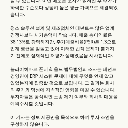
킬 수 있습니다. 이번 매도는 조사가 밝혀진 후 주가가
하락한 수준보다 상당히 높은 평균 가격으로 체결되었
습니다.
청소 솔루션 설계 및 제조업체인 테넌트는 많은 업계
경쟁사보다 시가총액이 작습니다. 매출 총이익률은
38.13%로 강력하지만, 주가매출비율(PSR)은 1.3으로
업계 평균을 밑돌고 있어 이러한 법적 문제가 불거지
기 전에도 잠재적인 저평가 상태였음을 시사합니다.
블라이히마르 폰티 & 올드 법무법인의 조사는 테넌트
경영진이 ERP 시스템 문제에 대해 무엇을 언제 알고
있었는지에 집중할 것으로 보입니다. 그 결과는 회사
의 주가와 명성에 지속적인 영향을 미칠 수 있습니다.
투자자들은 공식적인 소송 제기 여부와 회사의 대응을
예의주시할 것입니다.
이 기사는 정보 제공만을 목적으로 하며 투자 조언을
구성하지 않습니다.