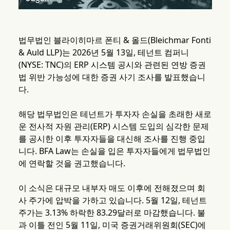
법무법인 블라이히마르 폰티 & 올드(Bleichmar Fonti
& Auld LLP)는 2026년 5월 13일, 테넌트 컴퍼니
(NYSE: TNC)의 ERP 시스템 공시와 관련된 연방 증권
법 위반 가능성에 대한 증권 사기 조사를 발표했습니
다.
해당 법무법인은 테넌트가 투자자 손실을 초래한 새로
운 전사적 자원 관리(ERP) 시스템 도입의 심각한 문제
를 공시한 이후 투자자들을 대신해 조사를 진행 중입
니다. BFA Law는 손실을 입은 투자자들에게 법무법인
에 연락할 것을 권고했습니다.
이 소식은 대규모 내부자 매도 이후에 전해졌으며 회
사 주가에 압박을 가하고 있습니다. 5월 12일, 테넌트
주가는 3.13% 하락한 83.29달러로 마감했습니다. 불
과 이틀 전인 5월 11일, 미국 증권거래위원회(SEC)에