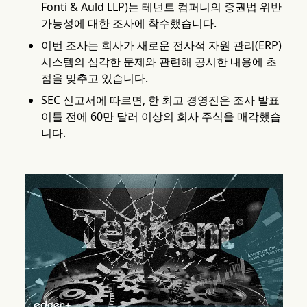
Fonti & Auld LLP)는 테넌트 컴퍼니의 증권법 위반
가능성에 대한 조사에 착수했습니다.
이번 조사는 회사가 새로운 전사적 자원 관리(ERP)
시스템의 심각한 문제와 관련해 공시한 내용에 초
점을 맞추고 있습니다.
SEC 신고서에 따르면, 한 최고 경영진은 조사 발표
이틀 전에 60만 달러 이상의 회사 주식을 매각했습
니다.