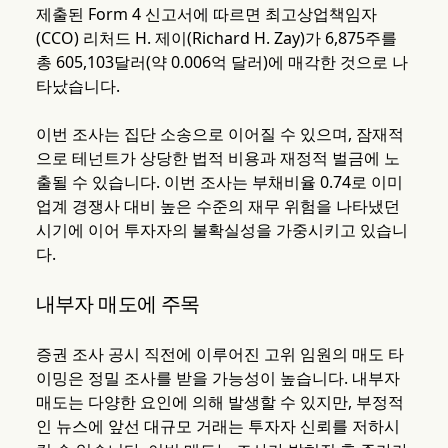
제출된 Form 4 신고서에 따르면 최고상업책임자
(CCO) 리처드 H. 제이(Richard H. Zay)가 6,875주를
총 605,103달러(약 0.006억 달러)에 매각한 것으로 나
타났습니다.
이번 조사는 집단 소송으로 이어질 수 있으며, 잠재적
으로 테넌트가 상당한 법적 비용과 재정적 벌금에 노
출될 수 있습니다. 이번 조사는 부채비율 0.74로 이미
업계 경쟁사 대비 높은 수준의 재무 위험을 나타냈던
시기에 이어 투자자의 불확실성을 가중시키고 있습니
다.
내부자 매도에 주목
증권 조사 공시 직전에 이루어진 고위 임원의 매도 타
이밍은 정밀 조사를 받을 가능성이 높습니다. 내부자
매도는 다양한 요인에 의해 발생할 수 있지만, 부정적
인 뉴스에 앞선 대규모 거래는 투자자 신뢰를 저하시