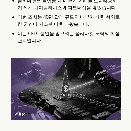
폴리마켓은 플랫폼 내 내부자 거래를 모니터링하
기 위해 체이널리시스와 파트너십을 맺었습니다.
이번 조치는 40만 달러 규모의 내부자 베팅 혐의로
한 군인이 기소된 이후 나왔습니다.
이는 CFTC 승인을 얻으려는 폴리마켓 노력의 핵심
단계입니다.