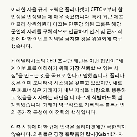
이러한 자율 규제 노력은 폴리마켓이 CFTC로부터 합
법성을 인정받는 데 매우 중요합니다. 특히 최근 제프
머클리 상원의원이 이끄는 민주당 의원 그룹은 해당
군인의 사례를 구체적으로 언급하며 선거 및 군사 작
전에 대한 이벤트 계약을 금지할 것을 위원회에 촉구
했습니다.
체이널리시스의 CEO 조나단 레빈은 이번 협업이 "세
계 이벤트를 이해하기 위해 가장 신뢰할 수 있는 시
장"을 만드는 것을 목표로 한다고 말했습니다. 폴리마
켓은 이미 모니터링 시스템을 갖추고 있었지만, 새로
운 파트너십은 거래자가 내부 지식을 바탕으로 행동하
고 있음을 시사하는 패턴을 더 빠르게 식별하도록 설
계되었습니다. 거래가 영구적으로 기록되는 블록체인
의 공개적 특성이 이 전략의 핵심입니다.
예측 시장에 대한 규제 압력은 폴리마켓에만 국한되지
않습니다. 의원들은 경쟁 플랫폼인 칼시(Kalshi)가 자