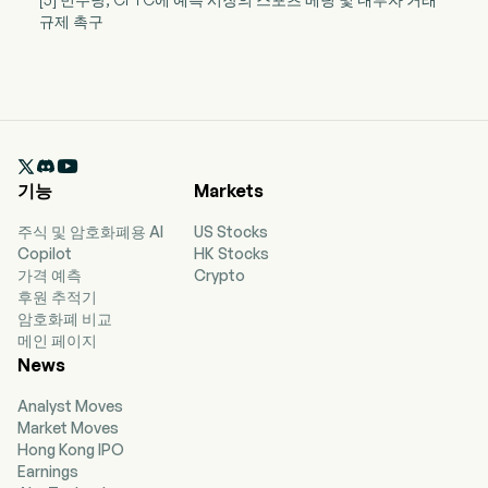
규제 촉구

기능
Markets
주식 및 암호화폐용 AI
US Stocks
Copilot
HK Stocks
가격 예측
Crypto
후원 추적기
암호화폐 비교
메인 페이지
News
Analyst Moves
Market Moves
Hong Kong IPO
Earnings