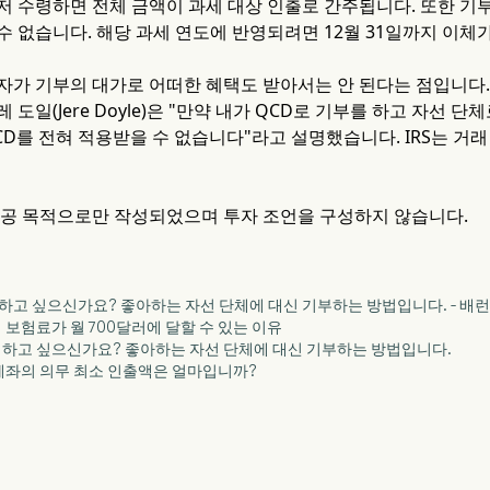
저 수령하면 전체 금액이 과세 대상 인출로 간주됩니다. 또한 기부
수 없습니다. 해당 과세 연도에 반영되려면 12월 31일까지 이체
가 기부의 대가로 어떠한 혜택도 받아서는 안 된다는 점입니다. BNY
 도일(Jere Doyle)은 "만약 내가 QCD로 기부를 하고 자선
CD를 전혀 적용받을 수 없습니다"라고 설명했습니다. IRS는 거
제공 목적으로만 작성되었으며 투자 조언을 구성하지 않습니다.
를 피하고 싶으신가요? 좋아하는 자선 단체에 대신 기부하는 방법입니다. - 배
케어 보험료가 월 700달러에 달할 수 있는 이유
를 피하고 싶으신가요? 좋아하는 자선 단체에 대신 기부하는 방법입니다.
퇴 계좌의 의무 최소 인출액은 얼마입니까?