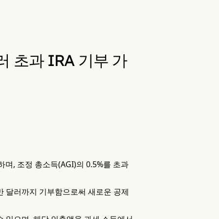
러 초과 IRA 기부 가
, 조정 총소득(AGI)의 0.5%를 초과
1.1만 달러까지 기부함으로써 새로운 공제