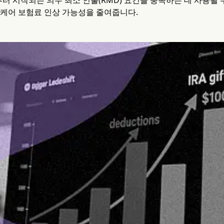
부터 시작되는 의무 최소 인출(RMD) 요건을 충족하는 데 사용될
케어 보험료 인상 가능성을 줄여줍니다.