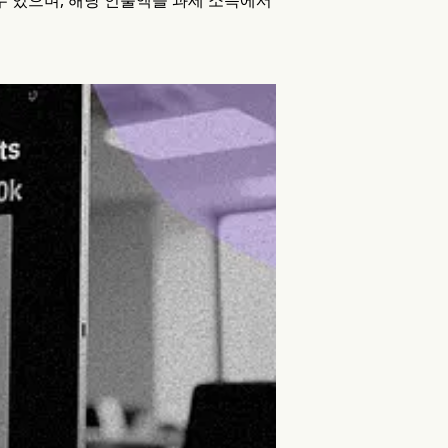
 수 있으며, 해당 인출액을 과세 소득에서