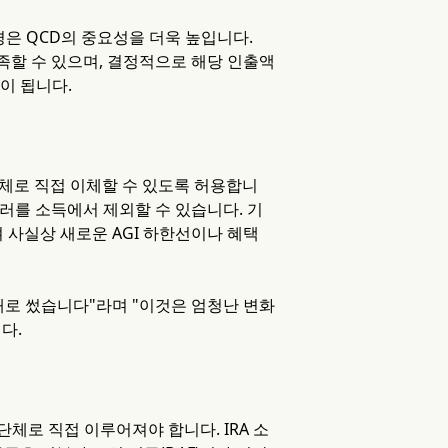
경은 QCD의 중요성을 더욱 높입니다.
충족할 수 있으며, 결정적으로 해당 인출액
이 됩니다.
선 단체로 직접 이체할 수 있도록 허용합니
 달러를 소득에서 제외할 수 있습니다. 기
 사실상 새로운 AGI 하한선이나 혜택
법을 새로 썼습니다"라며 "이것은 엄청난 변화
다.
단체로 직접 이루어져야 합니다. IRA 소