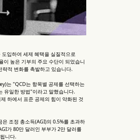
운 제한을 도입하여 세제 혜택을 실질적으로
효율이 높은 기부의 주요 수단이 되었습니
 전략적 변화를 촉발하고 있습니다.
stley)는 "QCD는 항목별 공제를 선택하는
는 유일한 방법"이라고 말했습니다.
체제 하에서 표준 공제의 힘이 약화된 것
 조정 총소득(AGI)의 0.5%를 초과하
GI가 80만 달러인 부부가 2만 달러를
 됩니다.