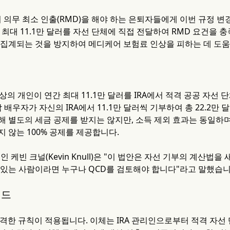
서 의무 최소 인출(RMD)을 해야 하는 은퇴자들에게 이번 규정 변
 최대 11.1만 달러를 자선 단체에 직접 전달하여 RMD 요건을 
 집계되는 것을 방지하여 메디케어 보험료 인상을 피하는 데 도움
 이상의 개인이 연간 최대 11.1만 달러를 IRA에서 적격 공공 자
각 배우자가 자신의 IRA에서 11.1만 달러씩 기부하여 총 22.2만
해 별도의 세금 공제를 받지는 않지만, 소득 제외 효과는 동일하며
 않는 100% 공제를 제공합니다.
CEO인 케빈 크널(Kevin Knull)은 "이 법안은 자선 기부의 계산
 있는 사람이라면 누구나 QCD를 검토해야 합니다"라고 말했습니
이드
격한 규칙이 적용됩니다. 이체는 IRA 관리인으로부터 적격 자선 