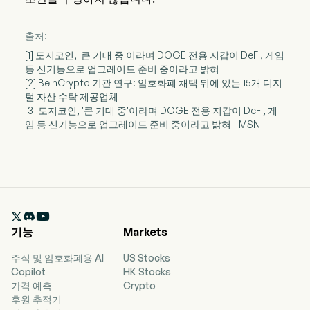
출처:
[1] 도지코인, '큰 기대 중'이라며 DOGE 전용 지갑이 DeFi, 게임
등 신기능으로 업그레이드 준비 중이라고 밝혀
[2] BeInCrypto 기관 연구: 암호화폐 채택 뒤에 있는 15개 디지
털 자산 수탁 제공업체
[3] 도지코인, '큰 기대 중'이라며 DOGE 전용 지갑이 DeFi, 게
임 등 신기능으로 업그레이드 준비 중이라고 밝혀 - MSN

기능
Markets
주식 및 암호화폐용 AI
US Stocks
Copilot
HK Stocks
가격 예측
Crypto
후원 추적기