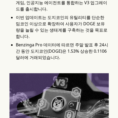
게임, 인공지능 에이전트를 통합하는 V3 업그레이
드를 출시합니다.
이번 업데이트는 도지코인의 유틸리티를 단순한
밈코인 이상으로 확장하여 사용자가 DOGE 보유
량을 늘릴 수 있는 생태계를 구축하는 것을 목표로
합니다.
Benzinga Pro 데이터에 따르면 주말 발표 후 24시
간 동안 도지코인(DOGE)은 1.53% 상승한 0.1106
달러에 거래되었습니다.