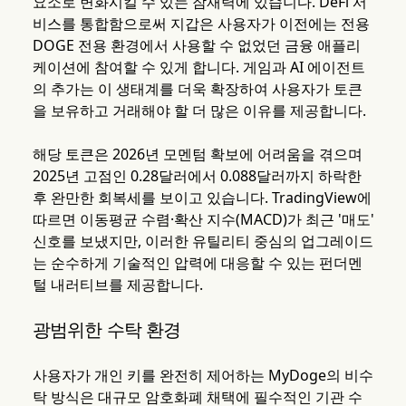
요소로 변화시킬 수 있는 잠재력에 있습니다. DeFi 서
비스를 통합함으로써 지갑은 사용자가 이전에는 전용
DOGE 전용 환경에서 사용할 수 없었던 금융 애플리
케이션에 참여할 수 있게 합니다. 게임과 AI 에이전트
의 추가는 이 생태계를 더욱 확장하여 사용자가 토큰
을 보유하고 거래해야 할 더 많은 이유를 제공합니다.
해당 토큰은 2026년 모멘텀 확보에 어려움을 겪으며
2025년 고점인 0.28달러에서 0.088달러까지 하락한
후 완만한 회복세를 보이고 있습니다. TradingView에
따르면 이동평균 수렴·확산 지수(MACD)가 최근 '매도'
신호를 보냈지만, 이러한 유틸리티 중심의 업그레이드
는 순수하게 기술적인 압력에 대응할 수 있는 펀더멘
털 내러티브를 제공합니다.
광범위한 수탁 환경
사용자가 개인 키를 완전히 제어하는 MyDoge의 비수
탁 방식은 대규모 암호화폐 채택에 필수적인 기관 수