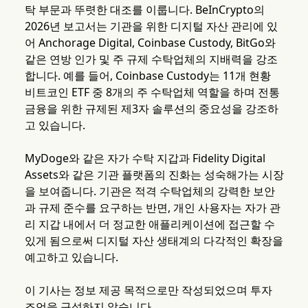
탁 부문과 뚜렷한 대조를 이룹니다. BeInCrypto의
2026년 보고서는 기관을 위한 디지털 자산 관리에 있
어 Anchorage Digital, Coinbase Custody, BitGo와
같은 연방 인가 및 주 규제 수탁업체의 지배력을 강조
합니다. 예를 들어, Coinbase Custody는 11개 현황
비트코인 ETF 중 8개의 주 수탁업체 역할을 하며 전통
금융을 위한 규제된 제3자 솔루션의 중요성을 강조하
고 있습니다.
MyDoge와 같은 자가 수탁 지갑과 Fidelity Digital
Assets와 같은 기관 플랫폼의 진화는 성숙해가는 시장
을 보여줍니다. 기관은 적격 수탁업체의 강력한 보안
과 규제 준수를 요구하는 반면, 개인 사용자는 자가 관
리 지갑 내에서 더 정교한 애플리케이션에 접근할 수
있게 됨으로써 디지털 자산 생태계의 다각적인 확장을
예고하고 있습니다.
이 기사는 정보 제공 목적으로만 작성되었으며 투자
조언을 구성하지 않습니다.