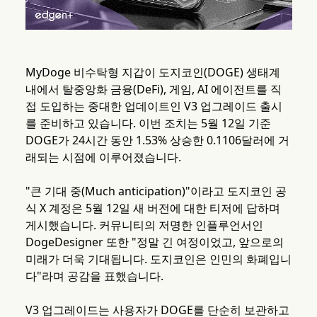
MyDoge 비수탁형 지갑이 도지코인(DOGE) 생태계
내에서 탈중앙화 금융(DeFi), 게임, AI 에이전트를 직
접 도입하는 중대한 업데이트인 V3 업그레이드 출시
를 준비하고 있습니다. 이번 조치는 5월 12일 기준
DOGE가 24시간 동안 1.53% 상승한 0.1106달러에 거
래되는 시점에 이루어졌습니다.
"큰 기대 중(Much anticipation)"이라고 도지코인 공
식 X 계정은 5월 12일 새 버전에 대한 티저에 답하며
게시했습니다. 커뮤니티의 저명한 인플루언서인
DogeDesigner 또한 "정말 긴 여정이었고, 앞으로의
미래가 더욱 기대됩니다. 도지코인은 인민의 화폐입니
다"라며 공감을 표했습니다.
V3 업그레이드는 사용자가 DOGE를 단순히 보관하고