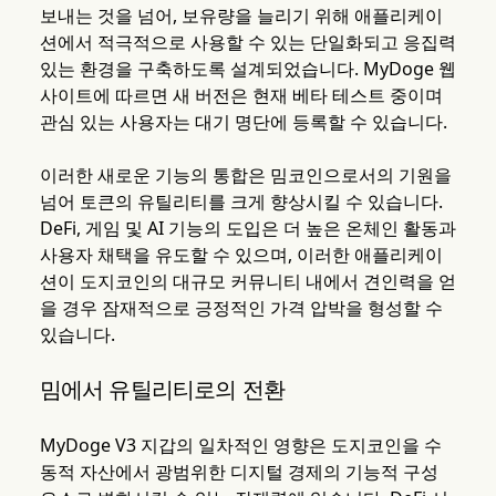
보내는 것을 넘어, 보유량을 늘리기 위해 애플리케이
션에서 적극적으로 사용할 수 있는 단일화되고 응집력
있는 환경을 구축하도록 설계되었습니다. MyDoge 웹
사이트에 따르면 새 버전은 현재 베타 테스트 중이며
관심 있는 사용자는 대기 명단에 등록할 수 있습니다.
이러한 새로운 기능의 통합은 밈코인으로서의 기원을
넘어 토큰의 유틸리티를 크게 향상시킬 수 있습니다.
DeFi, 게임 및 AI 기능의 도입은 더 높은 온체인 활동과
사용자 채택을 유도할 수 있으며, 이러한 애플리케이
션이 도지코인의 대규모 커뮤니티 내에서 견인력을 얻
을 경우 잠재적으로 긍정적인 가격 압박을 형성할 수
있습니다.
밈에서 유틸리티로의 전환
MyDoge V3 지갑의 일차적인 영향은 도지코인을 수
동적 자산에서 광범위한 디지털 경제의 기능적 구성