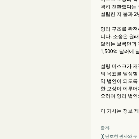
격히 전환했다는 
설립한 지 불과 2
영리 구조를 완전
니다. 소송은 원래
달하는 브록먼과 
1,500억 달러
설령 머스크가 재
의 목표를 달성할 
익 법인이 되도록
한 보상이 이루어
요하여 영리 법인
이 기사는 정보 
출처:
[1] 단호한 판사와 두