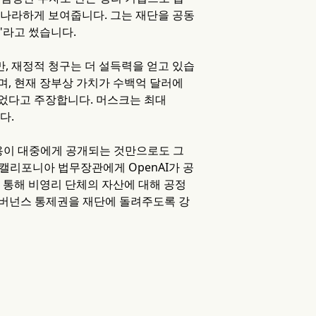
적나라하게 보여줍니다. 그는 재단을 공동
"라고 썼습니다.
, 재정적 청구는 더 설득력을 얻고 있습
하며, 현재 장부상 가치가 수백억 달러에
었다고 주장합니다. 머스크는 최대
다.
내용이 대중에게 공개되는 것만으로도 그
 캘리포니아 법무장관에게 OpenAI가 공
 통해 비영리 단체의 자산에 대해 공정
 거버넌스 통제권을 재단에 돌려주도록 강