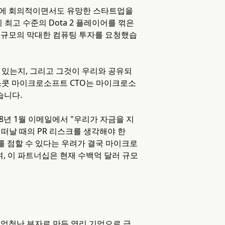
망에 회의적이면서도 유망한 스타트업을
 최고 수준의 Dota 2 플레이어를 꺾은
러 규모의 막대한 컴퓨팅 투자를 요청했습
 있는지, 그리고 그것이 우리와 공유되
 스콧 마이크로소프트 CTO는 마이크로소
습니다.
8년 1월 이메일에서 "우리가 자금을 지
 떠날 때의 PR 리스크를 생각해야 한
위를 점할 수 있다는 우려가 결국 마이크로
, 이 파트너십은 현재 수백억 달러 규모
을 엄청난 부자로 만든 영리 기업으로 급