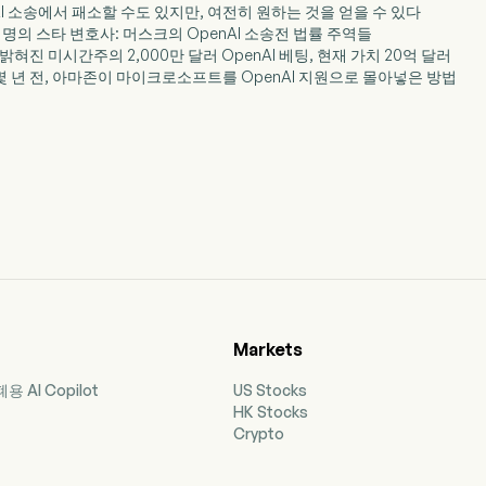
nAI 소송에서 패소할 수도 있지만, 여전히 원하는 것을 얻을 수 있다
두 명의 스타 변호사: 머스크의 OpenAI 소송전 법률 주역들
 밝혀진 미시간주의 2,000만 달러 OpenAI 베팅, 현재 가치 20억 달러
등장 몇 년 전, 아마존이 마이크로소프트를 OpenAI 지원으로 몰아넣은 방법
Markets
 AI Copilot
US Stocks
HK Stocks
Crypto