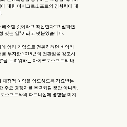
기업에 대한 마이크로소프트의 영향력에 대
.
가 패소할 것이라고 확신한다"고 말하면
능성 있는 일"이라고 덧붙였습니다.
밀리에 영리 기업으로 전환하려던 비영리
를 투자한 2019년의 전환점을 강조하
릴 것"을 두려워하는 마이크로소프트의 내
권과 재정적 이익을 양도하도록 강요받는
대한 주요 경쟁자를 무력화할 뿐만 아니라,
이크로소프트와의 파트너십에 영향을 미치