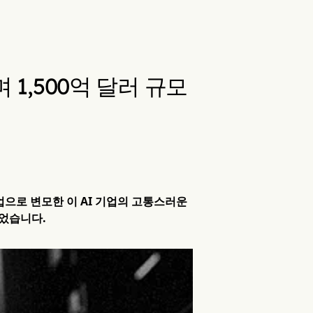
 1,500억 달러 규모
기업으로 변모한 이 AI 기업의 고통스러운
었습니다.