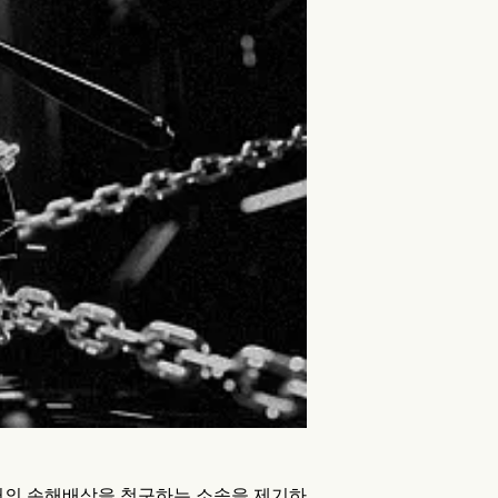
억 달러의 손해배상을 청구하는 소송을 제기하