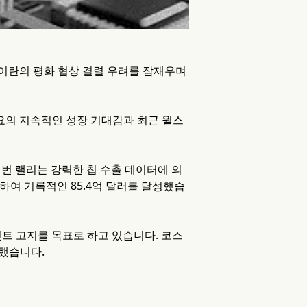
이란의 평화 협상 결렬 우려를 잠재우며
수요의 지속적인 성장 기대감과 최근 월스
이번 랠리는 강력한 칩 수출 데이터에 의
증하여 기록적인 85.4억 달러를 달성했습
인트 고지를 목표로 하고 있습니다. 코스
파했습니다.