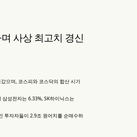
하며 사상 최고치 경신
 이어갔으며, 코스피와 코스닥의 합산 시가
삼성전자는 6.33%, SK하이닉스는
인 투자자들이 2.9조 원어치를 순매수하