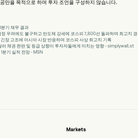
제공만을 목적으로 하며 투자 조언을 구성하지 않습니다.
6년 1분기 재무 결과
화 협정 우려에도 불구하고 반도체 강세에 코스피 7,800선 돌파하며 최고치 
이란 긴장 고조에 아시아 시장 반응하며 코스피 사상 최고치 기록
6억 달러 채권 완판 및 등급 상향이 투자자들에게 미치는 영향 - simplywall.st
6년 1분기 실적 전망 - MSN
Markets