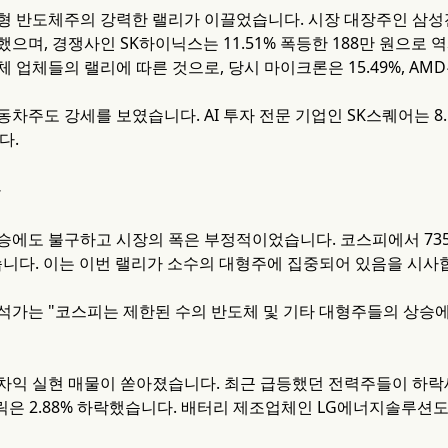
 반도체주의 강력한 랠리가 이끌었습니다. 시장 대장주인 삼성전자는
으며, 경쟁사인 SK하이닉스는 11.51% 폭등한 188만 원으로
 업체들의 랠리에 따른 것으로, 당시 마이크론은 15.49%, AMD는
차주도 강세를 보였습니다. AI 투자 전문 기업인 SK스퀘어는 8.1
다.
폭
승에도 불구하고 시장의 폭은 부정적이었습니다. 코스피에서 73
습니다. 이는 이번 랠리가 소수의 대형주에 집중되어 있음을 시사
석가는 "코스피는 제한된 수의 반도체 및 기타 대형주들의 상승에
차익 실현 매물이 쏟아졌습니다. 최근 급등했던 전력주들이 하
렉트릭은 2.88% 하락했습니다. 배터리 제조업체인 LG에너지솔루션도