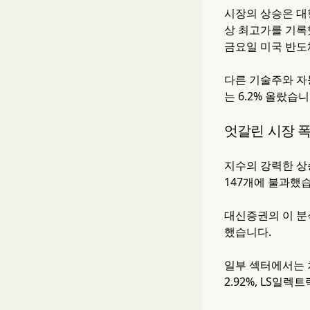
시장의 상승은 대형
상 최고가를 기록했
금요일 미국 반도체
다른 기술주와 자동
는 6.2% 올랐습니
엇갈린 시장 
지수의 강력한 상
147개에 불과했
대신증권의 이 분
했습니다.
일부 섹터에서는 
2.92%, LS일