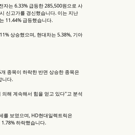
 6.33% 급등한 285,500원으로 사
 역시 신고가를 경신했습니다. 이는 지난
 11.44% 급등했습니다.
1% 상승했으며, 현대차는 5.38%, 기아
5개 종목이 하락한 반면 상승한 종목은
합니다.
 의해 계속해서 힘을 얻고 있다"고 분석
락세를 보였으며, HD현대일렉트릭은
 1.78% 하락했습니다.