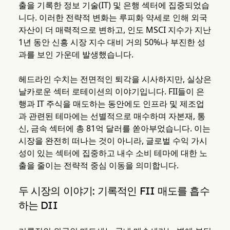
출을 기록한 정보 기술(IT) 및 은행 섹터에 집중되었습
니다. 이러한 전략적 변화는 루피화 약세로 인해 외국
자산이 더 매력적으로 변하고, 인도 MSCI 지수가 지난
1년 동안 신흥 시장 지수 대비 거의 50%나 부진한 성
과를 보인 가운데 발생했습니다.
헤드라인 수치는 전면적인 퇴각을 시사하지만, 실상은
날카로운 섹터 로테이션의 이야기입니다. FII들이 은
행과 IT 주식을 매도하는 동안에도 인프라 및 제조업
과 관련된 테마에는 선별적으로 매수하며 자본재, 통
신, 금속 섹터에 총 81억 달러를 쏟아부었습니다. 이는
시장을 완전히 떠나는 것이 아니라, 글로벌 수익 가시
성이 있는 섹터에 집중하고 내수 소비 테마에 대한 노
출을 줄이는 전략적 중심 이동을 의미합니다.
두 시장의 이야기: 기록적인 FII 매도를 흡수
하는 DII