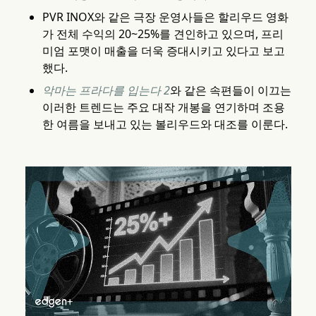
PVR INOX와 같은 극장 운영사들은 할리우드 영화
가 전체 수익의 20~25%를 견인하고 있으며, 프리
미엄 포맷이 매출을 더욱 증대시키고 있다고 보고
했다.
악마는 프라다를 입는다 2
와 같은 속편들이 이끄는
이러한 트렌드는 주요 대작 개봉을 연기하며 조용
한 여름을 보내고 있는 볼리우드와 대조를 이룬다.