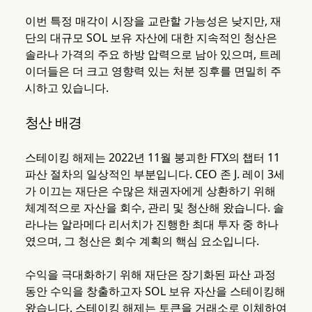
이번 특정 매각이 시장을 교란할 가능성은 낮지만, 재
단의 대규모 SOL 보유 자산에 대한 지속적인 청산은
솔라나 가격의 주요 하방 압력으로 남아 있으며, 트레
이더들은 더 크고 영향력 있는 처분 징후를 면밀히 주
시하고 있습니다.
청산 배경
스테이킹 해제는 2022년 11월 붕괴한 FTX의 챕터 11
파산 절차의 일상적인 부분입니다. CEO 존 J. 레이 3세
가 이끄는 재단은 수많은 채권자에게 상환하기 위해
체계적으로 자산을 회수, 관리 및 청산해 왔습니다. 솔
라나는 알라메다 리서치가 진행한 최대 투자 중 하나
였으며, 그 청산은 회수 계획의 핵심 요소입니다.
수익을 극대화하기 위해 재단은 장기화된 파산 과정
동안 수익을 창출하고자 SOL 보유 자산을 스테이킹해
왔습니다. 스테이킹 해제는 토큰을 거래소로 이체하여