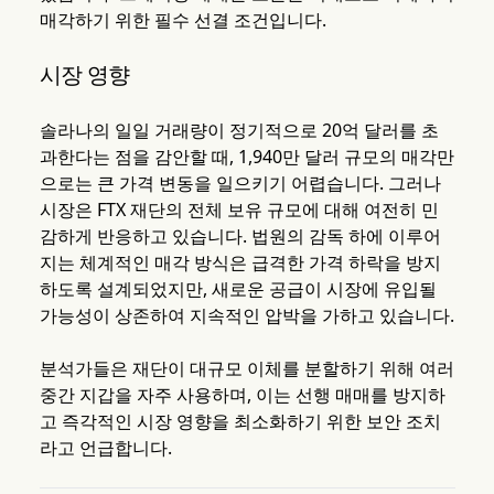
매각하기 위한 필수 선결 조건입니다.
시장 영향
솔라나의 일일 거래량이 정기적으로 20억 달러를 초
과한다는 점을 감안할 때, 1,940만 달러 규모의 매각만
으로는 큰 가격 변동을 일으키기 어렵습니다. 그러나
시장은 FTX 재단의 전체 보유 규모에 대해 여전히 민
감하게 반응하고 있습니다. 법원의 감독 하에 이루어
지는 체계적인 매각 방식은 급격한 가격 하락을 방지
하도록 설계되었지만, 새로운 공급이 시장에 유입될
가능성이 상존하여 지속적인 압박을 가하고 있습니다.
분석가들은 재단이 대규모 이체를 분할하기 위해 여러
중간 지갑을 자주 사용하며, 이는 선행 매매를 방지하
고 즉각적인 시장 영향을 최소화하기 위한 보안 조치
라고 언급합니다.