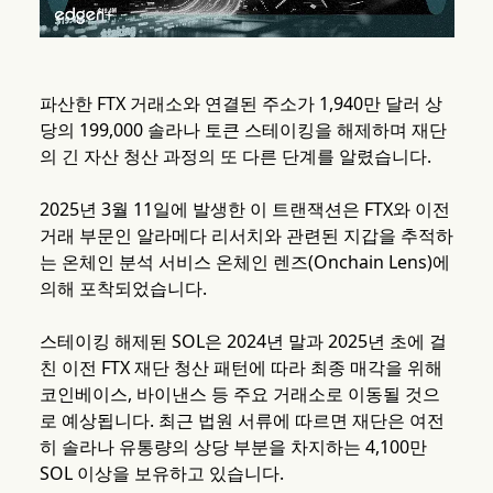
파산한 FTX 거래소와 연결된 주소가 1,940만 달러 상
당의 199,000 솔라나 토큰 스테이킹을 해제하며 재단
의 긴 자산 청산 과정의 또 다른 단계를 알렸습니다.
2025년 3월 11일에 발생한 이 트랜잭션은 FTX와 이전
거래 부문인 알라메다 리서치와 관련된 지갑을 추적하
는 온체인 분석 서비스 온체인 렌즈(Onchain Lens)에
의해 포착되었습니다.
스테이킹 해제된 SOL은 2024년 말과 2025년 초에 걸
친 이전 FTX 재단 청산 패턴에 따라 최종 매각을 위해
코인베이스, 바이낸스 등 주요 거래소로 이동될 것으
로 예상됩니다. 최근 법원 서류에 따르면 재단은 여전
히 솔라나 유통량의 상당 부분을 차지하는 4,100만
SOL 이상을 보유하고 있습니다.