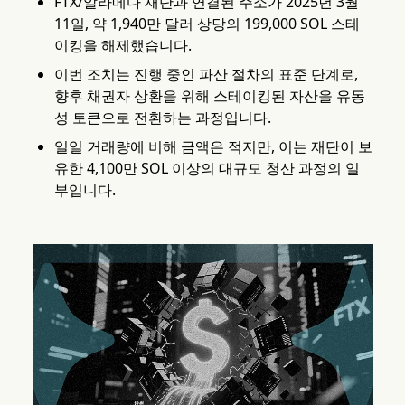
FTX/알라메다 재단과 연결된 주소가 2025년 3월
11일, 약 1,940만 달러 상당의 199,000 SOL 스테
이킹을 해제했습니다.
이번 조치는 진행 중인 파산 절차의 표준 단계로,
향후 채권자 상환을 위해 스테이킹된 자산을 유동
성 토큰으로 전환하는 과정입니다.
일일 거래량에 비해 금액은 적지만, 이는 재단이 보
유한 4,100만 SOL 이상의 대규모 청산 과정의 일
부입니다.