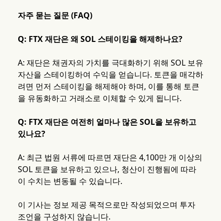
자주 묻는 질문 (FAQ)
Q: FTX 재단은 왜 SOL 스테이킹을 해제하나요?
A: 재단은 채권자의 가치를 극대화하기 위해 SOL 보유
자산을 스테이킹하여 수익을 얻습니다. 토큰을 매각하
려면 먼저 스테이킹을 해제해야 하며, 이를 통해 토큰
을 유동화하고 거래소로 이체할 수 있게 됩니다.
Q: FTX 재단은 여전히 얼마나 많은 SOL을 보유하고
있나요?
A: 최근 법원 서류에 따르면 재단은 4,100만 개 이상의
SOL 토큰을 보유하고 있으나, 청산이 진행됨에 따라
이 수치는 변동될 수 있습니다.
이 기사는 정보 제공 목적으로만 작성되었으며 투자
조언을 구성하지 않습니다.