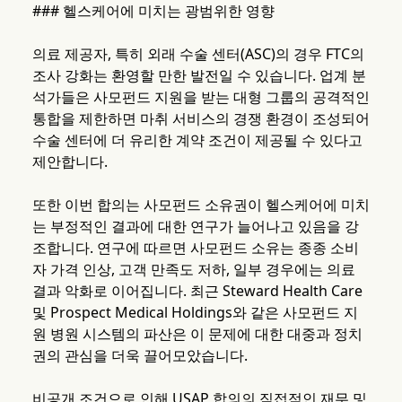
### 헬스케어에 미치는 광범위한 영향
의료 제공자, 특히 외래 수술 센터(ASC)의 경우 FTC의
조사 강화는 환영할 만한 발전일 수 있습니다. 업계 분
석가들은 사모펀드 지원을 받는 대형 그룹의 공격적인
통합을 제한하면 마취 서비스의 경쟁 환경이 조성되어
수술 센터에 더 유리한 계약 조건이 제공될 수 있다고
제안합니다.
또한 이번 합의는 사모펀드 소유권이 헬스케어에 미치
는 부정적인 결과에 대한 연구가 늘어나고 있음을 강
조합니다. 연구에 따르면 사모펀드 소유는 종종 소비
자 가격 인상, 고객 만족도 저하, 일부 경우에는 의료
결과 악화로 이어집니다. 최근 Steward Health Care
및 Prospect Medical Holdings와 같은 사모펀드 지
원 병원 시스템의 파산은 이 문제에 대한 대중과 정치
권의 관심을 더욱 끌어모았습니다.
비공개 조건으로 인해 USAP 합의의 직접적인 재무 및