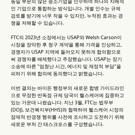
동일 부문의 많은 중소기업을 인수하여 하나의 지배적
인 기업으로 통합하는 방식입니다. 개별 인수는 규제
검토를 받기에 너무 작을 수 있지만, 누적된 효과는 경
쟁을 저해할 수 있습니다.
FTC의 2023년 소장에서는 USAP와 Welsh Carson이
시장을 장악한 후 청구 계약을 통해 가격을 인상하고,
경쟁자가 USAP 지역에 들어오지 못하게 합의함으로
써 경쟁자를 배제했다고 주장했습니다. USAP는 장기
소송에 따른 "엄청난 시간, 에너지 및 재정적 부담"을
피하기 위해 합의에 동의했다고 밝혔습니다.
이번 결의는 바이든 행정부의 새로운 합병 가이드라인
으로 무장한 반독점 규제 당국이 헬스케어에 집중하고
있는 가운데 나왔습니다. 지난 3월, FTC는 법무부
(DOJ), 보건복지부(HHS)와 협력하여 헬스케어 시장의
잠재적 반경쟁 행위를 사전에 조사하고 도전하기 위해
새로운 부처 간 태스크포스를 구성했습니다.