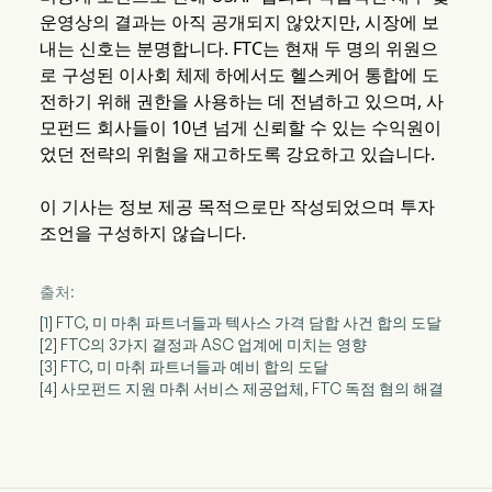
운영상의 결과는 아직 공개되지 않았지만, 시장에 보
내는 신호는 분명합니다. FTC는 현재 두 명의 위원으
로 구성된 이사회 체제 하에서도 헬스케어 통합에 도
전하기 위해 권한을 사용하는 데 전념하고 있으며, 사
모펀드 회사들이 10년 넘게 신뢰할 수 있는 수익원이
었던 전략의 위험을 재고하도록 강요하고 있습니다.
이 기사는 정보 제공 목적으로만 작성되었으며 투자
조언을 구성하지 않습니다.
출처:
[1] FTC, 미 마취 파트너들과 텍사스 가격 담합 사건 합의 도달
[2] FTC의 3가지 결정과 ASC 업계에 미치는 영향
[3] FTC, 미 마취 파트너들과 예비 합의 도달
[4] 사모펀드 지원 마취 서비스 제공업체, FTC 독점 혐의 해결