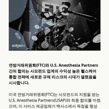
연방거래위원회(FTC)와 U.S. Anesthesia Partners
간의 합의는 사모펀드 업계의 수익성 높은 헬스케어
통합 전략에 새로운 규제 리스크의 시대가 열렸음을
시사합니다.
미국 연방거래위원회(FTC)는 사모펀드의 지원을 받는
U.S. Anesthesia Partners(USAP)와 최종 합의를 마쳤
으며, 이 서비스 제공업체가 텍사스에서 독점을 형성