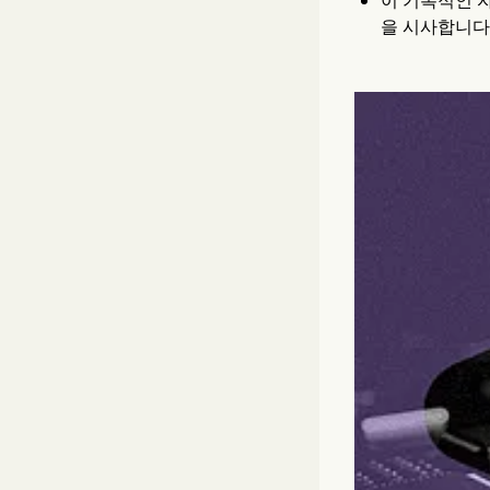
이 기록적인 자
을 시사합니다