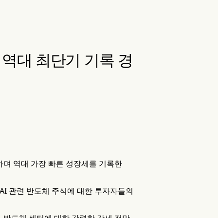
며 역대 최단기 기록 경
를 달성하며 역대 가장 빠른 성장세를 기록한
 AI 관련 반도체 주식에 대한 투자자들의