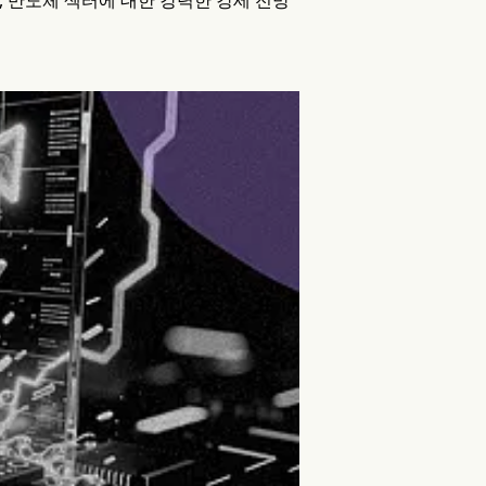
로, 반도체 섹터에 대한 강력한 강세 전망