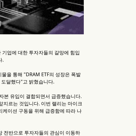
 생산 기업에 대한 투자자들의 갈망에 힘입
.
시물을 통해 "DRAM ETF의 성장은 폭발
에 도달했다"고 밝혔습니다.
규 자본 유입이 결합되면서 급증했습니다.
를 앞지르는 것입니다. 이번 랠리는 마이크
애플리케이션 구동을 위해 급증함에 따라 나
급망 전반으로 투자자들의 관심이 이동하