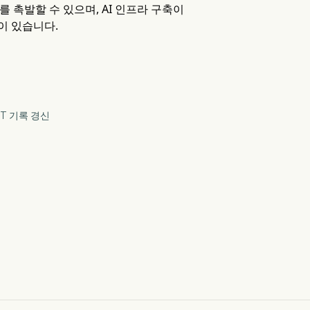
 촉발할 수 있으며, AI 인프라 구축이
이 있습니다.
IT 기록 경신