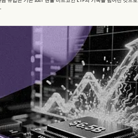
금 유입은 기존 IBIT 현물 비트코인 ETF의 기록을 넘어선 것으
.