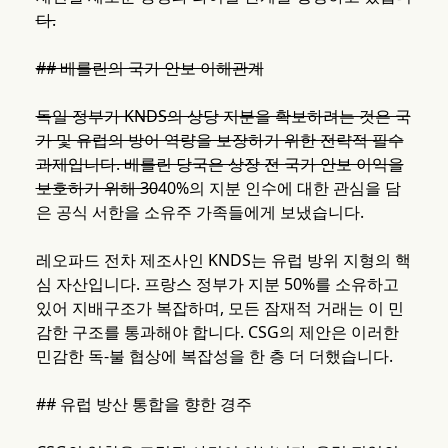
다.
## 베를린의 국가 안보 이해관계
독일 정부가 KNDS의 상당 지분을 확보하려는 것은 국
가 및 유럽의 방어 역량을 보장하기 위한 전략적 필수
과제입니다. 베를린 당국은 상장 전 국가 안보 이익을
보호하기 위해 30
40%의 지분 인수에 대한 관심을 담
은 공식 서한을 소유주 가족들에게 보냈습니다.
레오파드 전차 제조사인 KNDS는 유럽 방위 지형의 핵
심 자산입니다. 프랑스 정부가 지분 50%를 소유하고
있어 지배구조가 복잡하며, 모든 잠재적 거래는 이 민
감한 구조를 통과해야 합니다. CSG의 제안은 이러한
민감한 독-불 협상에 복잡성을 한 층 더 더했습니다.
## 유럽 방산 통합을 향한 경주