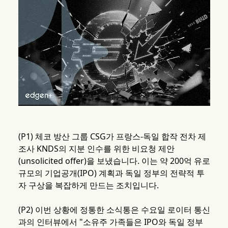
(P1) 체코 방산 그룹 CSG가 프랑스-독일 합작 전차 제
조사 KNDS의 지분 인수를 위한 비요청 제안
(unsolicited offer)을 보냈습니다. 이는 약 200억 유로
규모의 기업공개(IPO) 계획과 독일 정부의 전략적 투
자 구상을 복잡하게 만드는 조치입니다.
(P2) 이번 상황에 정통한 소식통은 수요일 로이터 통신
과의 인터뷰에서 "소유주 가족들은 IPO와 독일 정부