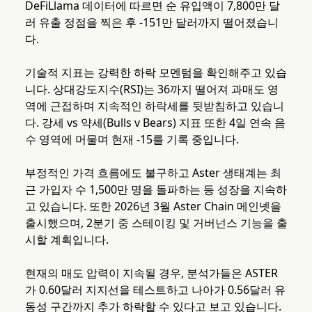
DeFiLlama 데이터에 따르면 순 유입액이 7,800만 달
러 유출 정점을 찍은 후 -151만 달러까지 떨어졌습니
다.
기술적 지표는 강력한 하락 모멘텀을 확인해주고 있습
니다. 상대강도지수(RSI)는 36까지 떨어져 과매도 영
역에 근접하며 지속적인 하락세를 뒷받침하고 있습니
다. 강세 vs 약세(Bulls v Bears) 지표 또한 4일 연속 음
수 영역에 머물며 현재 -15를 기록 중입니다.
부정적인 가격 흐름에도 불구하고 Aster 생태계는 최
근 가입자 수 1,500만 명을 돌파하는 등 성장을 지속하
고 있습니다. 또한 2026년 3월 Aster Chain 메인넷을
출시했으며, 2분기 중 스테이킹 및 거버넌스 기능을 출
시할 계획입니다.
현재의 매도 압력이 지속될 경우, 분석가들은 ASTER
가 0.60달러 지지선을 테스트하고 나아가 0.56달러 유
동성 구간까지 추가 하락할 수 있다고 보고 있습니다.