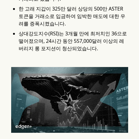
한 고래 지갑이 325만 달러 상당의 500만 ASTER
토큰을 거래소로 입금하여 임박한 매도에 대한 우
려를 증폭시켰습니다.
상대강도지수(RSI)는 3개월 만에 최저치인 36으로
떨어졌으며, 24시간 동안 557,000달러 이상의 레
버리지 롱 포지션이 청산되었습니다.