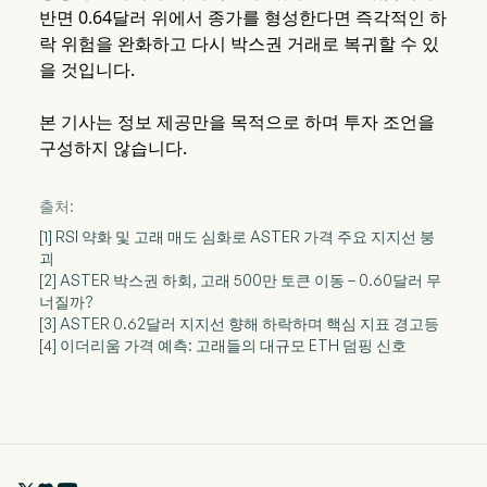
반면 0.64달러 위에서 종가를 형성한다면 즉각적인 하
락 위험을 완화하고 다시 박스권 거래로 복귀할 수 있
을 것입니다.
본 기사는 정보 제공만을 목적으로 하며 투자 조언을
구성하지 않습니다.
출처:
[1] RSI 약화 및 고래 매도 심화로 ASTER 가격 주요 지지선 붕
괴
[2] ASTER 박스권 하회, 고래 500만 토큰 이동 – 0.60달러 무
너질까?
[3] ASTER 0.62달러 지지선 향해 하락하며 핵심 지표 경고등
[4] 이더리움 가격 예측: 고래들의 대규모 ETH 덤핑 신호