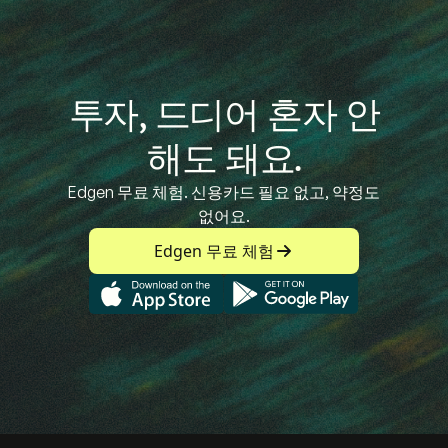
투자, 드디어 혼자 안
해도 돼요.
Edgen 무료 체험. 신용카드 필요 없고, 약정도
없어요.
Edgen 무료 체험