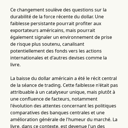
Ce changement soulève des questions sur la
durabilité de la force récente du dollar. Une
faiblesse persistante pourrait profiter aux
exportateurs américains, mais pourrait
également signaler un environnement de prise
de risque plus soutenu, canalisant
potentiellement des fonds vers les actions
internationales et d'autres devises comme la
livre.
La baisse du dollar américain a été le récit central
de la séance de trading. Cette faiblesse n'était pas
attribuable à un catalyseur unique, mais plutôt à
une confluence de facteurs, notamment
l'évolution des attentes concernant les politiques
comparatives des banques centrales et une
amélioration générale de l'humeur du marché. La
livre, dans ce contexte, est devenue l'un des