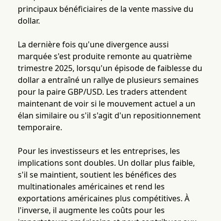
principaux bénéficiaires de la vente massive du
dollar.
La dernière fois qu'une divergence aussi
marquée s'est produite remonte au quatrième
trimestre 2025, lorsqu'un épisode de faiblesse du
dollar a entraîné un rallye de plusieurs semaines
pour la paire GBP/USD. Les traders attendent
maintenant de voir si le mouvement actuel a un
élan similaire ou s'il s'agit d'un repositionnement
temporaire.
Pour les investisseurs et les entreprises, les
implications sont doubles. Un dollar plus faible,
s'il se maintient, soutient les bénéfices des
multinationales américaines et rend les
exportations américaines plus compétitives. À
l'inverse, il augmente les coûts pour les