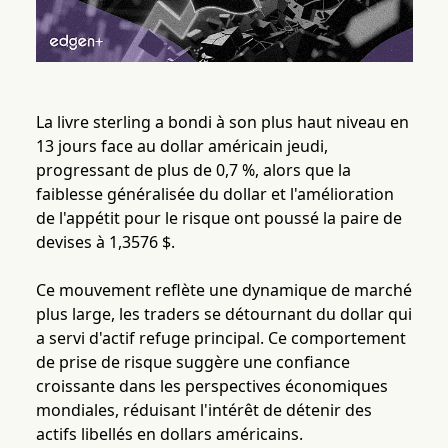
La livre sterling a bondi à son plus haut niveau en
13 jours face au dollar américain jeudi,
progressant de plus de 0,7 %, alors que la
faiblesse généralisée du dollar et l'amélioration
de l'appétit pour le risque ont poussé la paire de
devises à 1,3576 $.
Ce mouvement reflète une dynamique de marché
plus large, les traders se détournant du dollar qui
a servi d'actif refuge principal. Ce comportement
de prise de risque suggère une confiance
croissante dans les perspectives économiques
mondiales, réduisant l'intérêt de détenir des
actifs libellés en dollars américains.