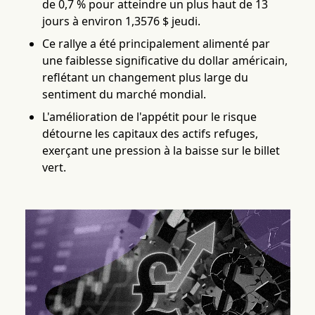
de 0,7 % pour atteindre un plus haut de 13
jours à environ 1,3576 $ jeudi.
Ce rallye a été principalement alimenté par
une faiblesse significative du dollar américain,
reflétant un changement plus large du
sentiment du marché mondial.
L'amélioration de l'appétit pour le risque
détourne les capitaux des actifs refuges,
exerçant une pression à la baisse sur le billet
vert.