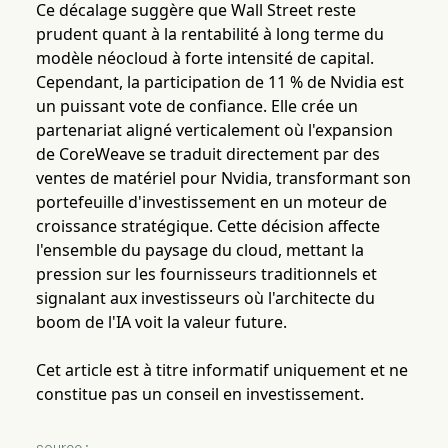
Ce décalage suggère que Wall Street reste
prudent quant à la rentabilité à long terme du
modèle néocloud à forte intensité de capital.
Cependant, la participation de 11 % de Nvidia est
un puissant vote de confiance. Elle crée un
partenariat aligné verticalement où l'expansion
de CoreWeave se traduit directement par des
ventes de matériel pour Nvidia, transformant son
portefeuille d'investissement en un moteur de
croissance stratégique. Cette décision affecte
l'ensemble du paysage du cloud, mettant la
pression sur les fournisseurs traditionnels et
signalant aux investisseurs où l'architecte du
boom de l'IA voit la valeur future.
Cet article est à titre informatif uniquement et ne
constitue pas un conseil en investissement.
source :