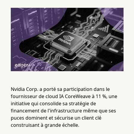
Nvidia Corp. a porté sa participation dans le
fournisseur de cloud IA CoreWeave à 11 %, une
initiative qui consolide sa stratégie de
financement de l'infrastructure même que ses
puces dominent et sécurise un client clé
construisant à grande échelle.