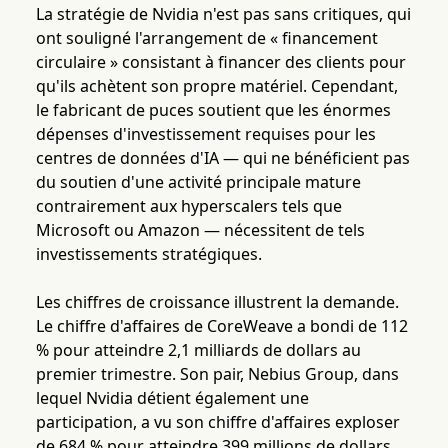
La stratégie de Nvidia n'est pas sans critiques, qui
ont souligné l'arrangement de « financement
circulaire » consistant à financer des clients pour
qu'ils achètent son propre matériel. Cependant,
le fabricant de puces soutient que les énormes
dépenses d'investissement requises pour les
centres de données d'IA — qui ne bénéficient pas
du soutien d'une activité principale mature
contrairement aux hyperscalers tels que
Microsoft ou Amazon — nécessitent de tels
investissements stratégiques.
Les chiffres de croissance illustrent la demande.
Le chiffre d'affaires de CoreWeave a bondi de 112
% pour atteindre 2,1 milliards de dollars au
premier trimestre. Son pair, Nebius Group, dans
lequel Nvidia détient également une
participation, a vu son chiffre d'affaires exploser
de 684 % pour atteindre 399 millions de dollars