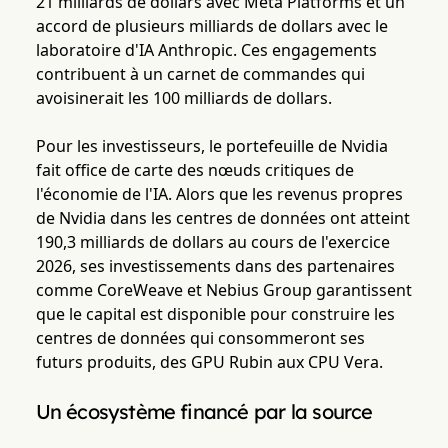
21 milliards de dollars avec Meta Platforms et un
accord de plusieurs milliards de dollars avec le
laboratoire d'IA Anthropic. Ces engagements
contribuent à un carnet de commandes qui
avoisinerait les 100 milliards de dollars.
Pour les investisseurs, le portefeuille de Nvidia
fait office de carte des nœuds critiques de
l'économie de l'IA. Alors que les revenus propres
de Nvidia dans les centres de données ont atteint
190,3 milliards de dollars au cours de l'exercice
2026, ses investissements dans des partenaires
comme CoreWeave et Nebius Group garantissent
que le capital est disponible pour construire les
centres de données qui consommeront ses
futurs produits, des GPU Rubin aux CPU Vera.
Un écosystème financé par la source