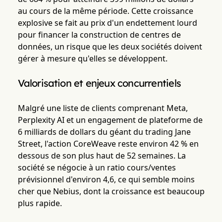
au cours de la même période. Cette croissance
explosive se fait au prix d'un endettement lourd
pour financer la construction de centres de
données, un risque que les deux sociétés doivent
gérer à mesure qu'elles se développent.
Valorisation et enjeux concurrentiels
Malgré une liste de clients comprenant Meta,
Perplexity AI et un engagement de plateforme de
6 milliards de dollars du géant du trading Jane
Street, l'action CoreWeave reste environ 42 % en
dessous de son plus haut de 52 semaines. La
société se négocie à un ratio cours/ventes
prévisionnel d'environ 4,6, ce qui semble moins
cher que Nebius, dont la croissance est beaucoup
plus rapide.