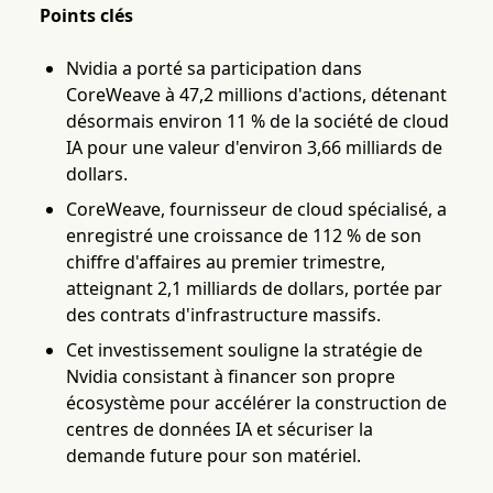
Points clés
Nvidia a porté sa participation dans
CoreWeave à 47,2 millions d'actions, détenant
désormais environ 11 % de la société de cloud
IA pour une valeur d'environ 3,66 milliards de
dollars.
CoreWeave, fournisseur de cloud spécialisé, a
enregistré une croissance de 112 % de son
chiffre d'affaires au premier trimestre,
atteignant 2,1 milliards de dollars, portée par
des contrats d'infrastructure massifs.
Cet investissement souligne la stratégie de
Nvidia consistant à financer son propre
écosystème pour accélérer la construction de
centres de données IA et sécuriser la
demande future pour son matériel.