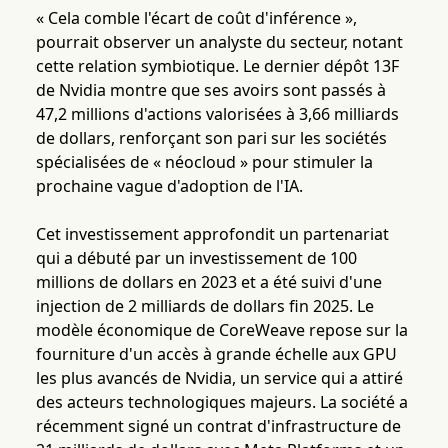
« Cela comble l'écart de coût d'inférence »,
pourrait observer un analyste du secteur, notant
cette relation symbiotique. Le dernier dépôt 13F
de Nvidia montre que ses avoirs sont passés à
47,2 millions d'actions valorisées à 3,66 milliards
de dollars, renforçant son pari sur les sociétés
spécialisées de « néocloud » pour stimuler la
prochaine vague d'adoption de l'IA.
Cet investissement approfondit un partenariat
qui a débuté par un investissement de 100
millions de dollars en 2023 et a été suivi d'une
injection de 2 milliards de dollars fin 2025. Le
modèle économique de CoreWeave repose sur la
fourniture d'un accès à grande échelle aux GPU
les plus avancés de Nvidia, un service qui a attiré
des acteurs technologiques majeurs. La société a
récemment signé un contrat d'infrastructure de