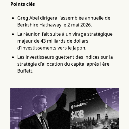
Points clés
Greg Abel dirigera l'assemblée annuelle de
Berkshire Hathaway le 2 mai 2026.
La réunion fait suite à un virage stratégique
majeur de 43 milliards de dollars
d'investissements vers le Japon.
Les investisseurs guettent des indices sur la
stratégie d'allocation du capital après l'ère
Buffett.