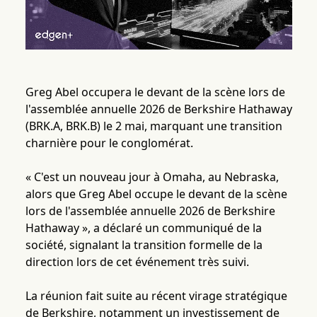
Greg Abel occupera le devant de la scène lors de
l'assemblée annuelle 2026 de Berkshire Hathaway
(BRK.A, BRK.B) le 2 mai, marquant une transition
charnière pour le conglomérat.
« C'est un nouveau jour à Omaha, au Nebraska,
alors que Greg Abel occupe le devant de la scène
lors de l'assemblée annuelle 2026 de Berkshire
Hathaway », a déclaré un communiqué de la
société, signalant la transition formelle de la
direction lors de cet événement très suivi.
La réunion fait suite au récent virage stratégique
de Berkshire, notamment un investissement de