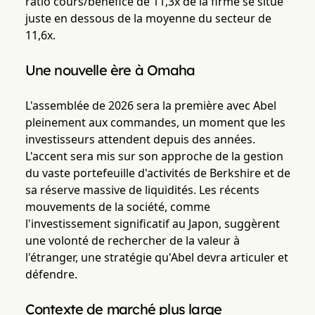
ratio cours/bénéfice de 11,3x de la firme se situe
juste en dessous de la moyenne du secteur de
11,6x.
Une nouvelle ère à Omaha
L'assemblée de 2026 sera la première avec Abel
pleinement aux commandes, un moment que les
investisseurs attendent depuis des années.
L'accent sera mis sur son approche de la gestion
du vaste portefeuille d'activités de Berkshire et de
sa réserve massive de liquidités. Les récents
mouvements de la société, comme
l'investissement significatif au Japon, suggèrent
une volonté de rechercher de la valeur à
l'étranger, une stratégie qu'Abel devra articuler et
défendre.
Contexte de marché plus large