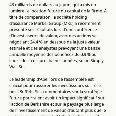
43 milliards de dollars au Japon, qui a mis en
lumière l'allocation future du capital de la firme. À
titre de comparaison, la société holding
d'assurance Markel Group (MKL) a récemment
présenté ses résultats lors d'une conférence
d'investisseurs de valeur, avec des actions se
négociant 24,4 % en dessous de la juste valeur
estimée et des analystes prévoyant une baisse
annuelle moyenne des bénéfices de 0,9 % au
cours des trois prochaines années, selon Simply
Wall St.
Le leadership d'Abel lors de l'assemblée est
crucial pour rassurer les investisseurs sur l'ère
post-Buffett. Ses commentaires sur la stratégie
future pourraient avoir un impact significatif sur
l'action de Berkshire et sur le paysage plus large
de l'investissement de valeur, d'autant plus que le