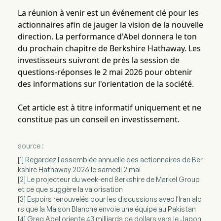
La réunion à venir est un événement clé pour les
actionnaires afin de jauger la vision de la nouvelle
direction. La performance d'Abel donnera le ton
du prochain chapitre de Berkshire Hathaway. Les
investisseurs suivront de près la session de
questions-réponses le 2 mai 2026 pour obtenir
des informations sur l'orientation de la société.
Cet article est à titre informatif uniquement et ne
constitue pas un conseil en investissement.
source :
[1] Regardez l'assemblée annuelle des actionnaires de Ber
kshire Hathaway 2026 le samedi 2 mai
[2] Le projecteur du week-end Berkshire de Markel Group
et ce que suggère la valorisation
[3] Espoirs renouvelés pour les discussions avec l'Iran alo
rs que la Maison Blanche envoie une équipe au Pakistan
[4] Greg Abel oriente 43 milliards de dollars vers le Japon