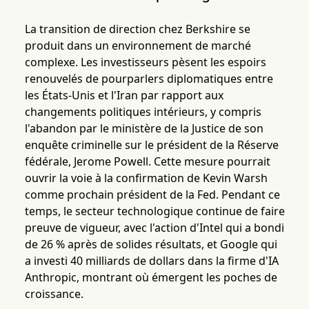
La transition de direction chez Berkshire se
produit dans un environnement de marché
complexe. Les investisseurs pèsent les espoirs
renouvelés de pourparlers diplomatiques entre
les États-Unis et l'Iran par rapport aux
changements politiques intérieurs, y compris
l'abandon par le ministère de la Justice de son
enquête criminelle sur le président de la Réserve
fédérale, Jerome Powell. Cette mesure pourrait
ouvrir la voie à la confirmation de Kevin Warsh
comme prochain président de la Fed. Pendant ce
temps, le secteur technologique continue de faire
preuve de vigueur, avec l'action d'Intel qui a bondi
de 26 % après de solides résultats, et Google qui
a investi 40 milliards de dollars dans la firme d'IA
Anthropic, montrant où émergent les poches de
croissance.